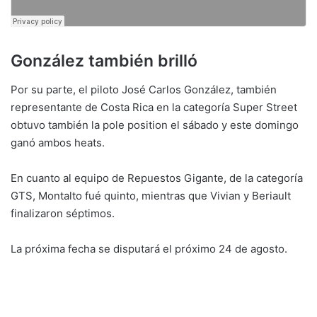
González también brilló
Por su parte, el piloto José Carlos González, también
representante de Costa Rica en la categoría Super Street
obtuvo también la pole position el sábado y este domingo
ganó ambos heats.
En cuanto al equipo de Repuestos Gigante, de la categoría
GTS, Montalto fué quinto, mientras que Vivian y Beriault
finalizaron séptimos.
La próxima fecha se disputará el próximo 24 de agosto.