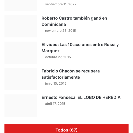
septiembre 11, 2022
Roberto Castro también ganó en
Dominicana
noviembre 23, 2015
El video: Las 10 acciones entre Rossi y
Marquez
octubre 27, 2015
Fabricio Chacón se recupera
satisfactoriamente
junio 15, 2015
Ernesto Fonseca, EL LOBO DE HEREDIA
abril 17, 2015
Todos (67)