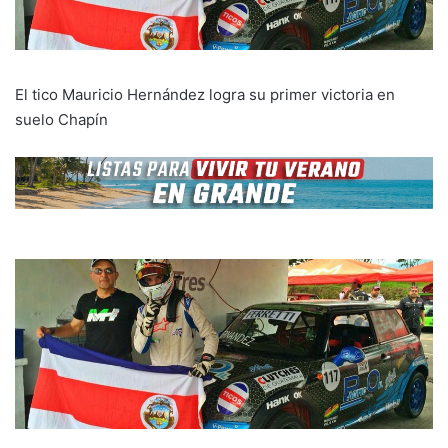
El tico Mauricio Hernández logra su primer victoria en
suelo Chapín