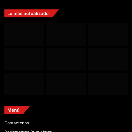
Lo más actualizado
Menú
Contáctenos