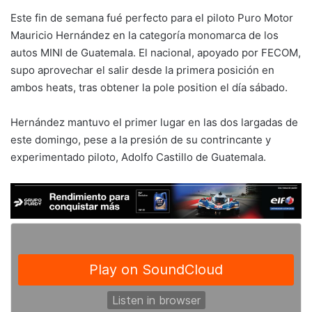
Este fin de semana fué perfecto para el piloto Puro Motor
Mauricio Hernández en la categoría monomarca de los
autos MINI de Guatemala. El nacional, apoyado por FECOM,
supo aprovechar el salir desde la primera posición en
ambos heats, tras obtener la pole position el día sábado.
Hernández mantuvo el primer lugar en las dos largadas de
este domingo, pese a la presión de su contrincante y
experimentado piloto, Adolfo Castillo de Guatemala.