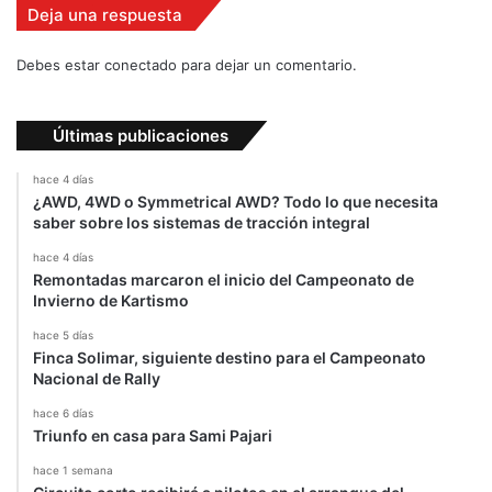
Deja una respuesta
Debes estar conectado para dejar un comentario.
Últimas publicaciones
hace 4 días
¿AWD, 4WD o Symmetrical AWD? Todo lo que necesita
saber sobre los sistemas de tracción integral
hace 4 días
Remontadas marcaron el inicio del Campeonato de
Invierno de Kartismo
hace 5 días
Finca Solimar, siguiente destino para el Campeonato
Nacional de Rally
hace 6 días
Triunfo en casa para Sami Pajari
hace 1 semana