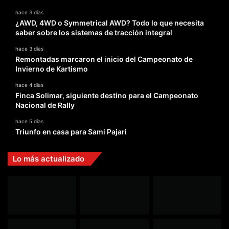
hace 3 días
¿AWD, 4WD o Symmetrical AWD? Todo lo que necesita
saber sobre los sistemas de tracción integral
hace 3 días
Remontadas marcaron el inicio del Campeonato de
Invierno de Kartismo
hace 4 días
Finca Solimar, siguiente destino para el Campeonato
Nacional de Rally
hace 5 días
Triunfo en casa para Sami Pajari
Lo más actualizado