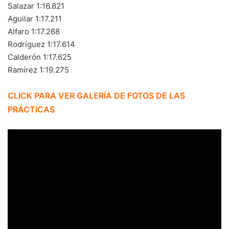
Salazar 1:16.821
Aguilar 1:17.211
Alfaro 1:17.268
Rodríguez 1:17.614
Calderón 1:17.625
Ramírez 1:19.275
CLICK PARA VER GALERÍA DE FOTOS DE LAS
PRÁCTICAS