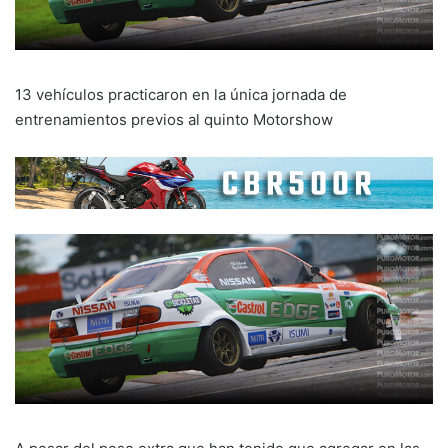
13 vehículos practicaron en la única jornada de
entrenamientos previos al quinto Motorshow