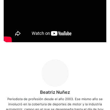
Beatriz Nuñez
Periodista de profesión desde el año 2003. Ese mismo año se
involucró en la cobertura de deportes de motor y la industria
automotriz, campo en el que se desempeña hasta el día de hoy.