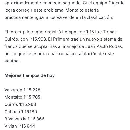
aproximadamente en medio segundo. Si el equipo Gigante
logra corregir este problema, Montalto estaría
prácticamente igual a los Valverde en la clasificación.
El tercer piloto que registró tiempos de 1:15 fue Tomás
Quirós, con 1:15.968. El Primera trae un nuevo sistema de
frenos que se acopla más al manejo de Juan Pablo Rodas,
por lo que se espera una buena presentación de este
equipo.
Mejores tiempos de hoy
Valverde 1:15.228
Montalto 1:15.705
Quirós 1:15.968
Collado 1:16.180
B Valverde 1:16.366
Vivian 1:16.644