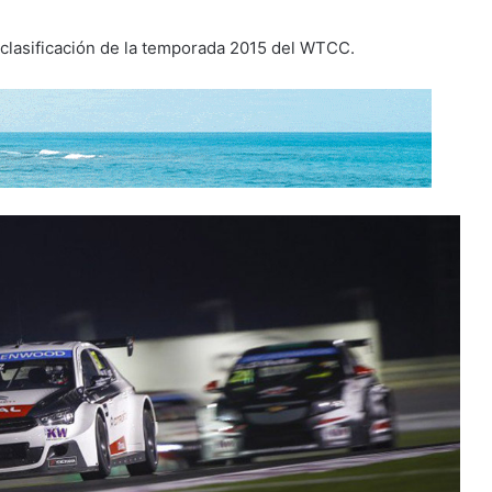
de clasificación de la temporada 2015 del WTCC.