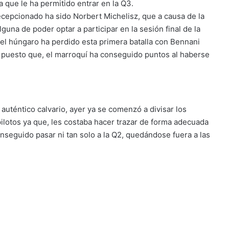
 que le ha permitido entrar en la Q3.
ecepcionado ha sido Norbert Michelisz, que a causa de la
guna de poder optar a participar en la sesión final de la
el húngaro ha perdido esta primera batalla con Bennani
 puesto que, el marroquí ha conseguido puntos al haberse
auténtico calvario, ayer ya se comenzó a divisar los
lotos ya que, les costaba hacer trazar de forma adecuada
onseguido pasar ni tan solo a la Q2, quedándose fuera a las