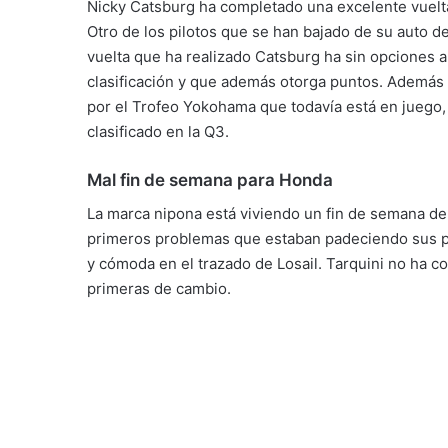
Nicky Catsburg ha completado una excelente vuelta
Otro de los pilotos que se han bajado de su auto d
vuelta que ha realizado Catsburg ha sin opciones al
clasificación y que además otorga puntos. Además 
por el Trofeo Yokohama que todavía está en juego,
clasificado en la Q3.
Mal fin de semana para Honda
La marca nipona está viviendo un fin de semana de 
primeros problemas que estaban padeciendo sus pi
y cómoda en el trazado de Losail. Tarquini no ha c
primeras de cambio.