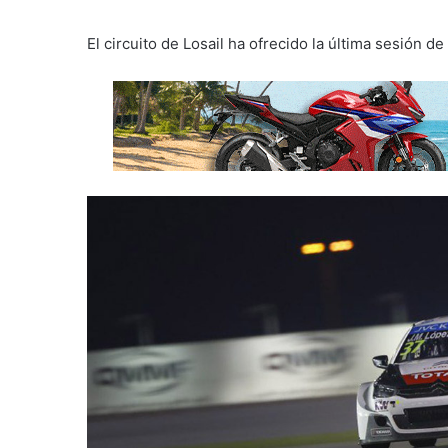
El circuito de Losail ha ofrecido la última sesión 