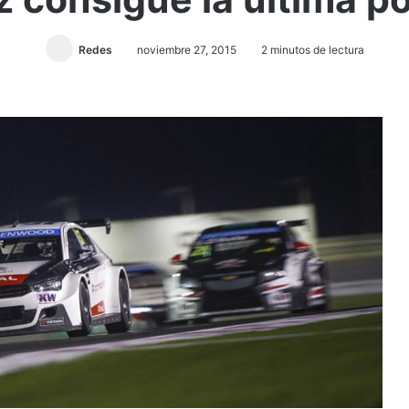
Redes
noviembre 27, 2015
2 minutos de lectura