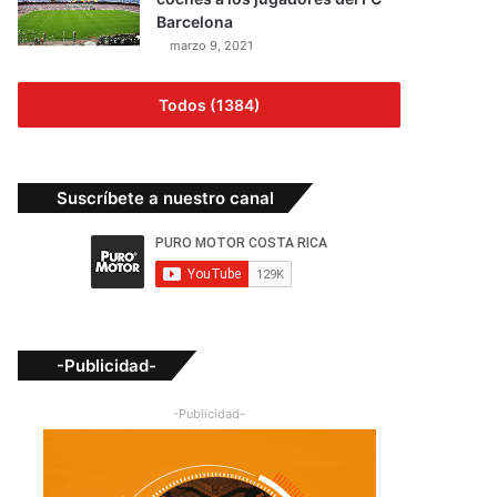
Barcelona
marzo 9, 2021
Todos (1384)
Suscríbete a nuestro canal
-Publicidad-
-Publicidad-