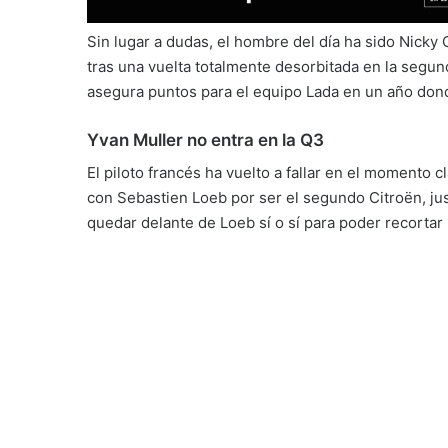
Sin lugar a dudas, el hombre del día ha sido Nicky
tras una vuelta totalmente desorbitada en la segund
asegura puntos para el equipo Lada en un año donde
Yvan Muller no entra en la Q3
El piloto francés ha vuelto a fallar en el momento 
con Sebastien Loeb por ser el segundo Citroën, ju
quedar delante de Loeb sí o sí para poder recortar 