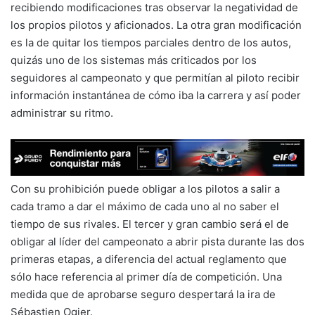
recibiendo modificaciones tras observar la negatividad de
los propios pilotos y aficionados. La otra gran modificación
es la de quitar los tiempos parciales dentro de los autos,
quizás uno de los sistemas más criticados por los
seguidores al campeonato y que permitían al piloto recibir
información instantánea de cómo iba la carrera y así poder
administrar su ritmo.
Con su prohibición puede obligar a los pilotos a salir a
cada tramo a dar el máximo de cada uno al no saber el
tiempo de sus rivales. El tercer y gran cambio será el de
obligar al líder del campeonato a abrir pista durante las dos
primeras etapas, a diferencia del actual reglamento que
sólo hace referencia al primer día de competición. Una
medida que de aprobarse seguro despertará la ira de
Sébastien Ogier.