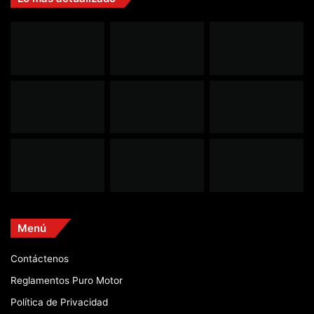
Menú
Contáctenos
Reglamentos Puro Motor
Política de Privacidad