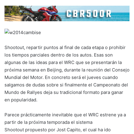
Shootout, repartir puntos al final de cada etapa o prohibir
los tiempos parciales dentro de los autos. Esas son
algunas de las ideas para el WRC que se presentarán la
próxima semana en Beijing, durante la reunión del Consejo
Mundial del Motor. En concreto será el jueves cuando
salgamos de dudas sobre si finalmente el Campeonato del
Mundo de Rallyes deja su tradicional formato para ganar
en popularidad.
Parece prácticamente inevitable que el WRC estrene ya a
partir de la próxima temporada el sistema
Shootout propuesto por Jost Capito, el cual ha ido