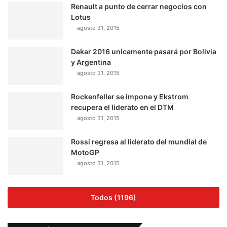
Renault a punto de cerrar negocios con
Lotus
agosto 31, 2015
Dakar 2016 unicamente pasará por Bolivia
y Argentina
agosto 31, 2015
Rockenfeller se impone y Ekstrom
recupera el liderato en el DTM
agosto 31, 2015
Rossi regresa al liderato del mundial de
MotoGP
agosto 31, 2015
Todos (1196)