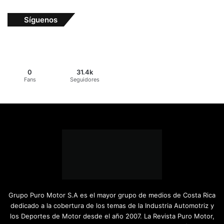
Síguenos
0
31.4k
Fans
Seguidores
Grupo Puro Motor S.A es el mayor grupo de medios de Costa Rica
dedicado a la cobertura de los temas de la Industria Automotriz y
los Deportes de Motor desde el año 2007. La Revista Puro Motor,