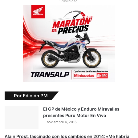
-Publicidad-
Por Edición PM
El GP de México y Enduro Miravalles
presentes Puro Motor En Vivo
noviembre 4, 2016
Alain Prost, fascinado con los cambios en 2014: «Me habría