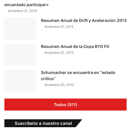
encantado participar»
diciembre 31, 2013
Resumen Anual de Drift y Aceleración 2013
diciembre 31, 2013
Resumen Anual de la Copa BYD F0
diciembre 31, 2013
Schumacher se encuentra en “estado
crítico”
diciembre 30, 2013
Todos (911)
Suscríbete a nuestro canal