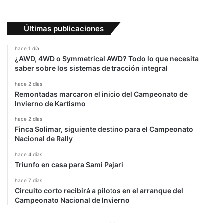
Últimas publicaciones
hace 1 día
¿AWD, 4WD o Symmetrical AWD? Todo lo que necesita
saber sobre los sistemas de tracción integral
hace 2 días
Remontadas marcaron el inicio del Campeonato de
Invierno de Kartismo
hace 2 días
Finca Solimar, siguiente destino para el Campeonato
Nacional de Rally
hace 4 días
Triunfo en casa para Sami Pajari
hace 7 días
Circuito corto recibirá a pilotos en el arranque del
Campeonato Nacional de Invierno