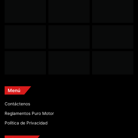
Menú
Contáctenos
Reglamentos Puro Motor
Política de Privacidad