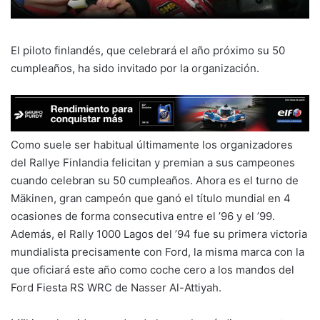
El piloto finlandés, que celebrará el año próximo su 50
cumpleaños, ha sido invitado por la organización.
Como suele ser habitual últimamente los organizadores
del Rallye Finlandia felicitan y premian a sus campeones
cuando celebran su 50 cumpleaños. Ahora es el turno de
Mäkinen, gran campeón que ganó el título mundial en 4
ocasiones de forma consecutiva entre el ’96 y el ’99.
Además, el Rally 1000 Lagos del ’94 fue su primera victoria
mundialista precisamente con Ford, la misma marca con la
que oficiará este año como coche cero a los mandos del
Ford Fiesta RS WRC de Nasser Al-Attiyah.