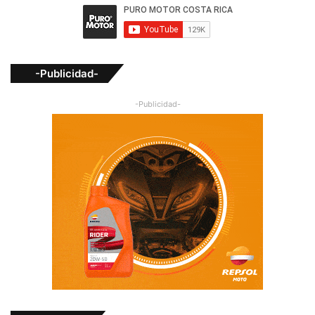
-Publicidad-
-Publicidad-