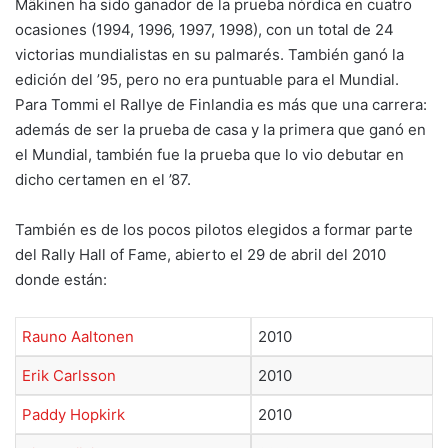
Mäkinen ha sido ganador de la prueba nórdica en cuatro
ocasiones (1994, 1996, 1997, 1998), con un total de 24
victorias mundialistas en su palmarés. También ganó la
edición del ’95, pero no era puntuable para el Mundial.
Para Tommi el Rallye de Finlandia es más que una carrera:
además de ser la prueba de casa y la primera que ganó en
el Mundial, también fue la prueba que lo vio debutar en
dicho certamen en el ’87.
También es de los pocos pilotos elegidos a formar parte
del Rally Hall of Fame, abierto el 29 de abril del 2010
donde están:
Rauno Aaltonen
2010
Erik Carlsson
2010
Paddy Hopkirk
2010