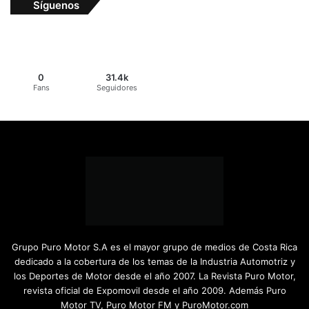
Síguenos
0
31.4k
Fans
Seguidores
Grupo Puro Motor S.A es el mayor grupo de medios de Costa Rica
dedicado a la cobertura de los temas de la Industria Automotriz y
los Deportes de Motor desde el año 2007. La Revista Puro Motor,
revista oficial de Expomovil desde el año 2009. Además Puro
Motor TV, Puro Motor FM y PuroMotor.com