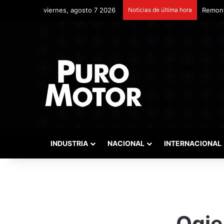
viernes, agosto 7 2026
Noticias de última hora
Remont
INDUSTRIA
NACIONAL
INTERNACIONAL
Ogie