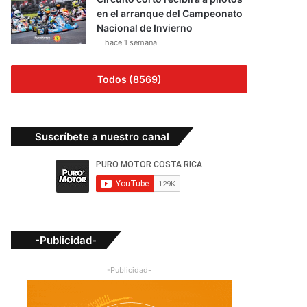
en el arranque del Campeonato
Nacional de Invierno
hace 1 semana
Todos (8569)
Suscríbete a nuestro canal
-Publicidad-
-Publicidad-