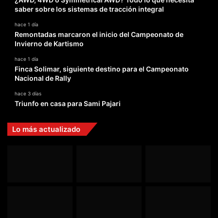
saber sobre los sistemas de tracción integral
hace 1 día
Remontadas marcaron el inicio del Campeonato de
Invierno de Kartismo
hace 1 día
Finca Solimar, siguiente destino para el Campeonato
Nacional de Rally
hace 3 días
Triunfo en casa para Sami Pajari
Lo más actualizado