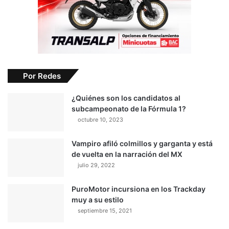
Por Redes
¿Quiénes son los candidatos al
subcampeonato de la Fórmula 1?
octubre 10, 2023
Vampiro afiló colmillos y garganta y está
de vuelta en la narración del MX
julio 29, 2022
PuroMotor incursiona en los Trackday
muy a su estilo
septiembre 15, 2021