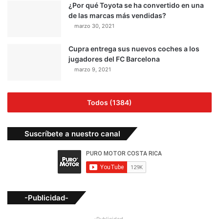
¿Por qué Toyota se ha convertido en una
de las marcas más vendidas?
marzo 30, 2021
Cupra entrega sus nuevos coches a los
jugadores del FC Barcelona
marzo 9, 2021
Todos (1384)
Suscríbete a nuestro canal
-Publicidad-