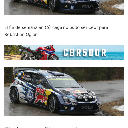
El fin de semana en Córcega no pudo ser peor para
Sébastien Ogier.