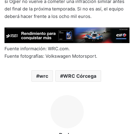
si Ogier no vuelve a cometer una infracción similar antes
del final de la próxima temporada. Si no es así, el equipo
deberá hacer frente a los ocho mil euros.
Fuente información: WRC.com.
Fuente fotografías: Volkswagen Motorsport.
wrc
WRC Córcega