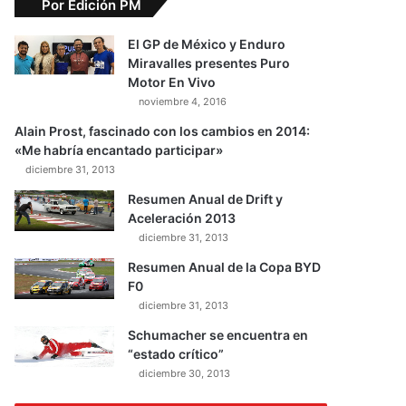
Por Edición PM
El GP de México y Enduro
Miravalles presentes Puro
Motor En Vivo
noviembre 4, 2016
Alain Prost, fascinado con los cambios en 2014:
«Me habría encantado participar»
diciembre 31, 2013
Resumen Anual de Drift y
Aceleración 2013
diciembre 31, 2013
Resumen Anual de la Copa BYD
F0
diciembre 31, 2013
Schumacher se encuentra en
“estado crítico”
diciembre 30, 2013