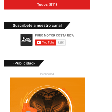
Todos (911)
Suscríbete a nuestro canal
-Publicidad-
-Publicidad-