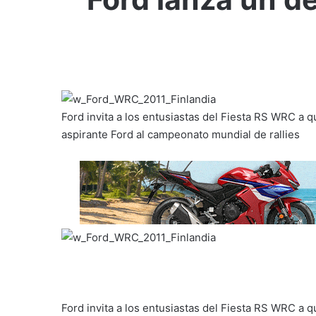
Ford invita a los entusiastas del Fiesta RS WRC a 
aspirante Ford al campeonato mundial de rallies
Ford invita a los entusiastas del Fiesta RS WRC a 