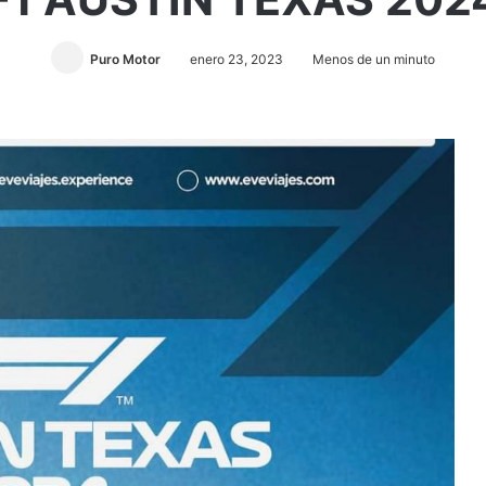
Puro Motor
enero 23, 2023
Menos de un minuto