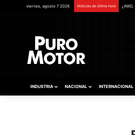
viernes, agosto 7 2026
Noticias de última hora
Remont
INDUSTRIA
NACIONAL
INTERNACIONAL