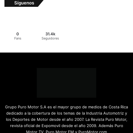
Síguenos
0
31.4k
Fans
Seguidores
Grupo Puro Motor S.A es el mayor grupo de medios de Costa Rica
dedicado a la cobertura de los temas de la Industria Automotriz y
los Deportes de Motor desde el año 2007. La Revista Puro Motor,
revista oficial de Expomovil desde el año 2009. Además Puro
Motor TV, Puro Motor FM y PuroMotor.com