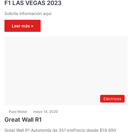
F1 LAS VEGAS 2023
Solicite información aquí
Leer más »
Eléctricos
Puro Motor
mayo 14, 2020
Great Wall R1
Great Wall R1 Autonomía de 351 kmPrecio desde $19.990