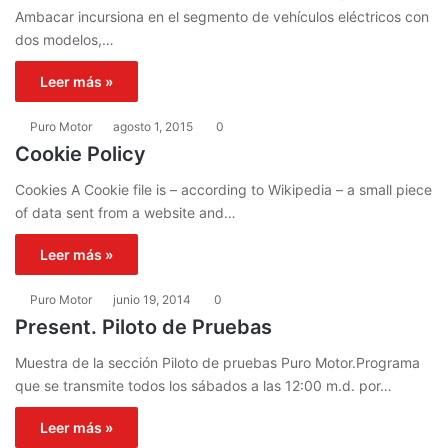
Ambacar incursiona en el segmento de vehículos eléctricos con
dos modelos,…
Leer más »
Puro Motor
agosto 1, 2015
0
Cookie Policy
Cookies A Cookie file is – according to Wikipedia – a small piece
of data sent from a website and…
Leer más »
Puro Motor
junio 19, 2014
0
Present. Piloto de Pruebas
Muestra de la sección Piloto de pruebas Puro Motor.Programa
que se transmite todos los sábados a las 12:00 m.d. por…
Leer más »