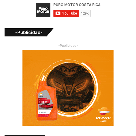
-Publicidad-
-Publicidad-