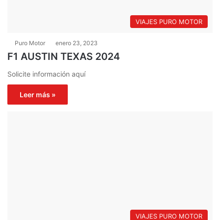
VIAJES PURO MOTOR
Puro Motor
enero 23, 2023
F1 AUSTIN TEXAS 2024
Solicite información aquí
Leer más »
VIAJES PURO MOTOR