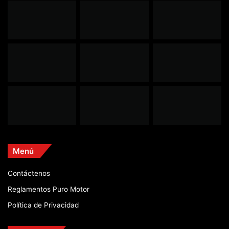
Menú
Contáctenos
Reglamentos Puro Motor
Política de Privacidad