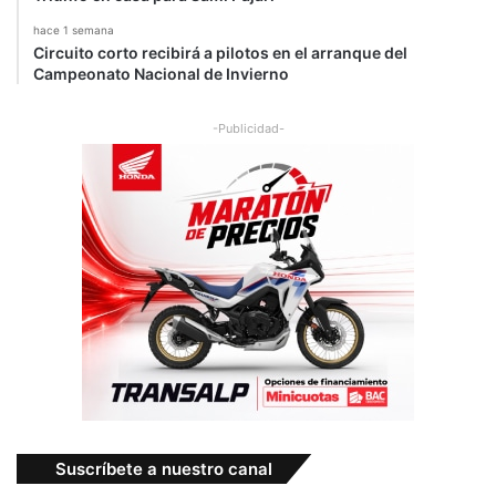
hace 1 semana
Circuito corto recibirá a pilotos en el arranque del
Campeonato Nacional de Invierno
-Publicidad-
Suscríbete a nuestro canal