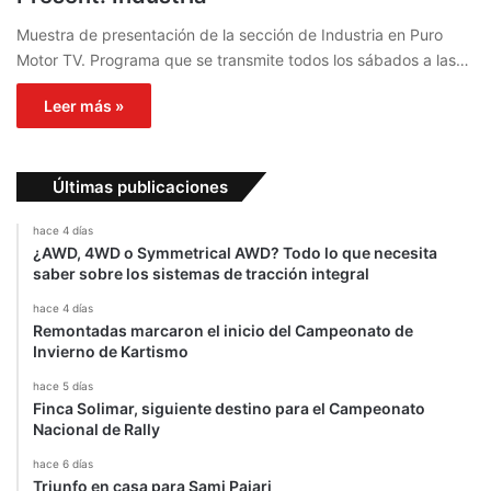
Muestra de presentación de la sección de Industria en Puro
Motor TV. Programa que se transmite todos los sábados a las…
Leer más »
Últimas publicaciones
hace 4 días
¿AWD, 4WD o Symmetrical AWD? Todo lo que necesita
saber sobre los sistemas de tracción integral
hace 4 días
Remontadas marcaron el inicio del Campeonato de
Invierno de Kartismo
hace 5 días
Finca Solimar, siguiente destino para el Campeonato
Nacional de Rally
hace 6 días
Triunfo en casa para Sami Pajari