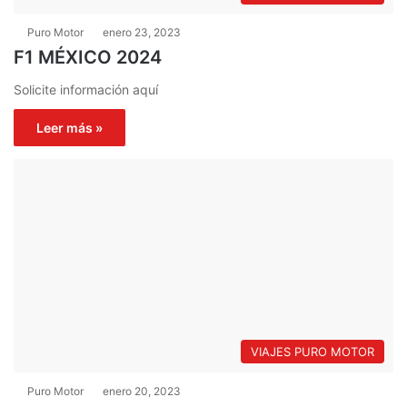
Puro Motor
enero 23, 2023
F1 MÉXICO 2024
Solicite información aquí
Leer más »
VIAJES PURO MOTOR
Puro Motor
enero 20, 2023