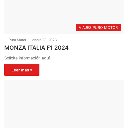
VIAJES PURO MOTOR
Puro Motor
enero 23, 2023
MONZA ITALIA F1 2024
Solicite información aquí
Leer más »