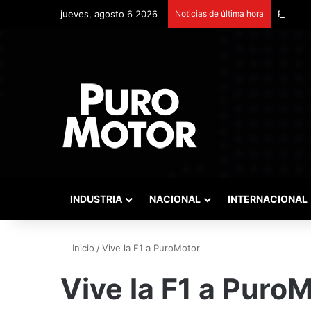
jueves, agosto 6 2026
Noticias de última hora
Remonta
INDUSTRIA
NACIONAL
INTERNACIONAL
Inicio
/
Vive la F1 a PuroMotor
Vive la F1 a Puro