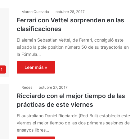
Marco Quesada
octubre 28, 2017
Ferrari con Vettel sorprenden en las
clasificaciones
El alemán Sebastian Vettel, de Ferrari, consiguió este
sábado la pole position número 50 de su trayectoria en
la Fórmula…
Leer más »
F1
Redes
octubre 27, 2017
Ricciardo con el mejor tiempo de las
prácticas de este viernes
El australiano Daniel Ricciardo (Red Bull) estableció este
viernes el mejor tiempo de las dos primeras sesiones de
ensayos libres…