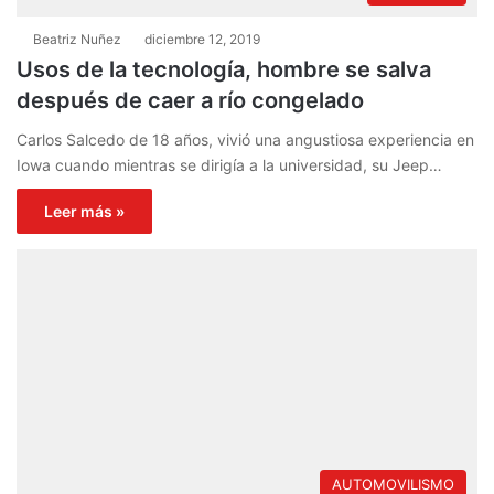
Beatriz Nuñez
diciembre 12, 2019
Usos de la tecnología, hombre se salva
después de caer a río congelado
Carlos Salcedo de 18 años, vivió una angustiosa experiencia en
Iowa cuando mientras se dirigía a la universidad, su Jeep…
Leer más »
AUTOMOVILISMO