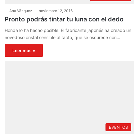
Ana Vázquez
noviembre 12, 2016
Pronto podrás tintar tu luna con el dedo
Honda lo ha hecho posible. El fabricante japonés ha creado un
novedoso cristal sensible al tacto, que se oscurece con…
Leer más »
EVENTOS