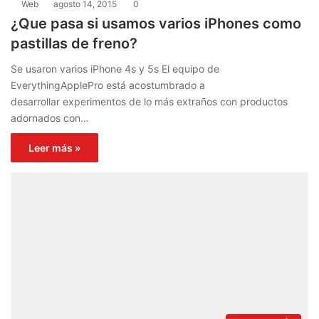
Web
agosto 14, 2015
0
¿Que pasa si usamos varios iPhones como
pastillas de freno?
Se usaron varios iPhone 4s y 5s El equipo de
EverythingApplePro está acostumbrado a
desarrollar experimentos de lo más extraños con productos
adornados con…
Leer más »