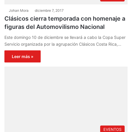
Johan Mora
diciembre 7, 2017
Clásicos cierra temporada con homenaje a
figuras del Automovilismo Nacional
Este domingo 10 de diciembre se llevará a cabo la Copa Super
Servicio organizada por la agrupación Clásicos Costa Rica,…
Leer más »
EVENTOS