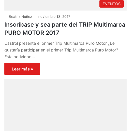
EVENTOS
Beatriz Nuñez
noviembre 13, 2017
Inscríbase y sea parte del TRIP Multimarca
PURO MOTOR 2017
Castrol presenta el primer Trip Multimarca Puro Motor ¿Le
gustaría participar en el primer Trip Multimarca Puro Motor?
Esta actividad…
Leer más »