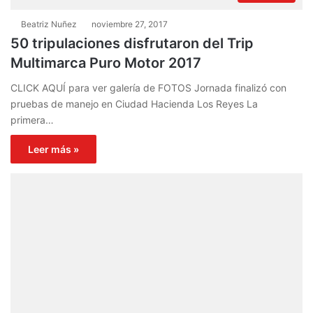
Beatriz Nuñez
noviembre 27, 2017
50 tripulaciones disfrutaron del Trip
Multimarca Puro Motor 2017
CLICK AQUÍ para ver galería de FOTOS Jornada finalizó con
pruebas de manejo en Ciudad Hacienda Los Reyes La
primera…
Leer más »