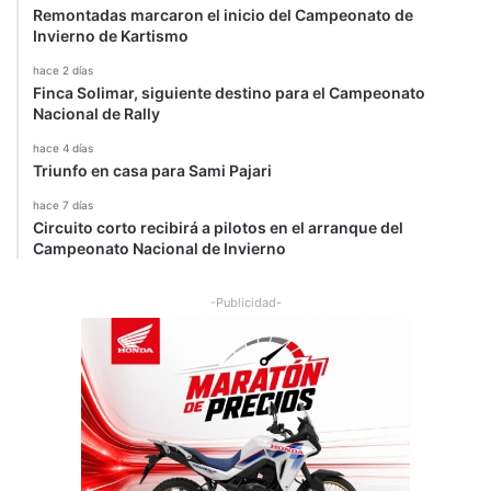
Remontadas marcaron el inicio del Campeonato de
Invierno de Kartismo
hace 2 días
Finca Solimar, siguiente destino para el Campeonato
Nacional de Rally
hace 4 días
Triunfo en casa para Sami Pajari
hace 7 días
Circuito corto recibirá a pilotos en el arranque del
Campeonato Nacional de Invierno
-Publicidad-