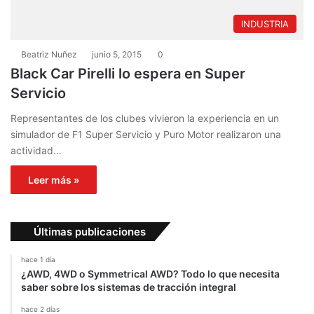
INDUSTRIA
Beatriz Nuñez
junio 5, 2015
0
Black Car Pirelli lo espera en Super
Servicio
Representantes de los clubes vivieron la experiencia en un
simulador de F1 Super Servicio y Puro Motor realizaron una
actividad…
Leer más »
Últimas publicaciones
hace 1 día
¿AWD, 4WD o Symmetrical AWD? Todo lo que necesita
saber sobre los sistemas de tracción integral
hace 2 días