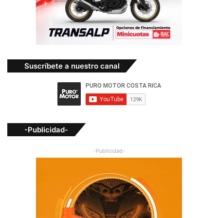
Suscríbete a nuestro canal
-Publicidad-
-Publicidad-