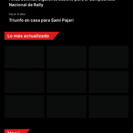
Nacional de Rally
hace 4 días
Triunfo en casa para Sami Pajari
Lo más actualizado