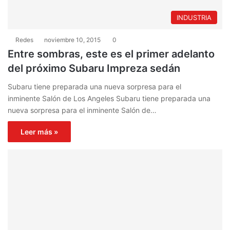
INDUSTRIA
Redes
noviembre 10, 2015
0
Entre sombras, este es el primer adelanto
del próximo Subaru Impreza sedán
Subaru tiene preparada una nueva sorpresa para el
inminente Salón de Los Angeles Subaru tiene preparada una
nueva sorpresa para el inminente Salón de…
Leer más »