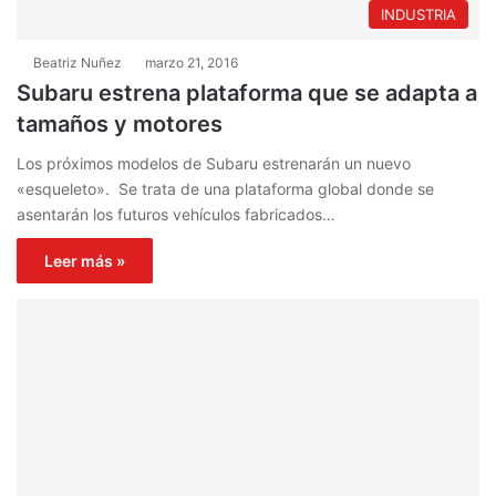
INDUSTRIA
Beatriz Nuñez
marzo 21, 2016
Subaru estrena plataforma que se adapta a
tamaños y motores
Los próximos modelos de Subaru estrenarán un nuevo
«esqueleto». Se trata de una plataforma global donde se
asentarán los futuros vehículos fabricados…
Leer más »