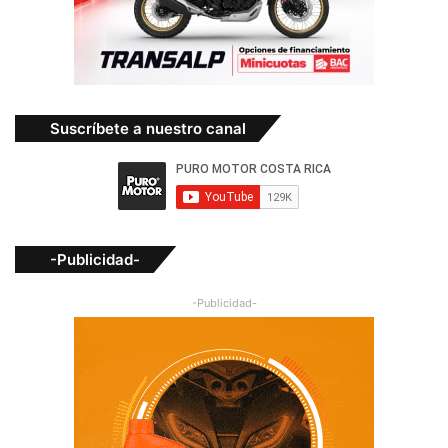
Suscríbete a nuestro canal
-Publicidad-
-Publicidad-