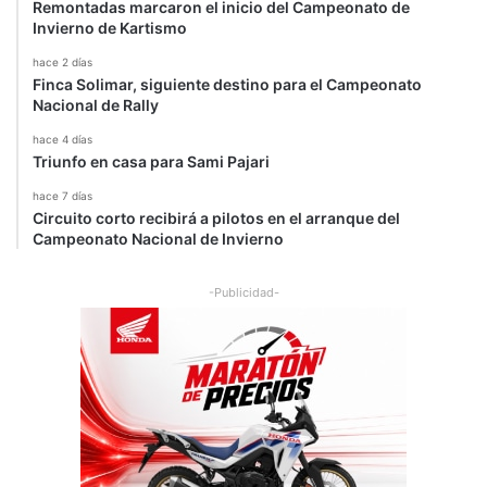
Remontadas marcaron el inicio del Campeonato de
Invierno de Kartismo
hace 2 días
Finca Solimar, siguiente destino para el Campeonato
Nacional de Rally
hace 4 días
Triunfo en casa para Sami Pajari
hace 7 días
Circuito corto recibirá a pilotos en el arranque del
Campeonato Nacional de Invierno
-Publicidad-