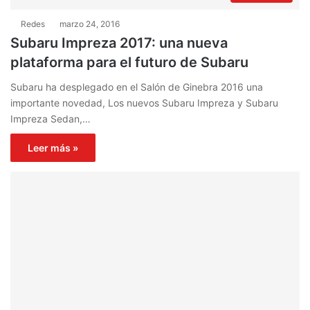
Redes
marzo 24, 2016
Subaru Impreza 2017: una nueva
plataforma para el futuro de Subaru
Subaru ha desplegado en el Salón de Ginebra 2016 una
importante novedad, Los nuevos Subaru Impreza y Subaru
Impreza Sedan,…
Leer más »