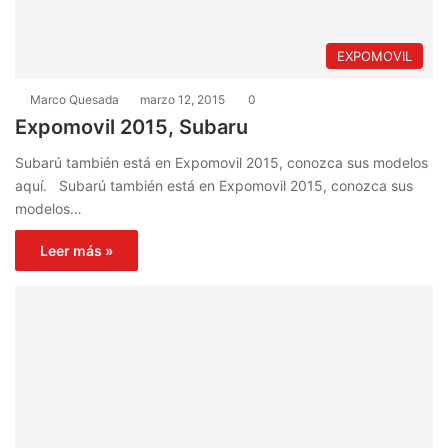
EXPOMOVIL
Marco Quesada
marzo 12, 2015
0
Expomovil 2015, Subaru
Subarú también está en Expomovil 2015, conozca sus modelos
aquí. Subarú también está en Expomovil 2015, conozca sus
modelos…
Leer más »