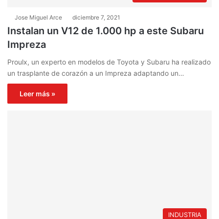
Jose Miguel Arce
diciembre 7, 2021
Instalan un V12 de 1.000 hp a este Subaru
Impreza
Proulx, un experto en modelos de Toyota y Subaru ha realizado
un trasplante de corazón a un Impreza adaptando un…
Leer más »
INDUSTRIA