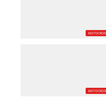
MOTOCROS
MOTOCROS