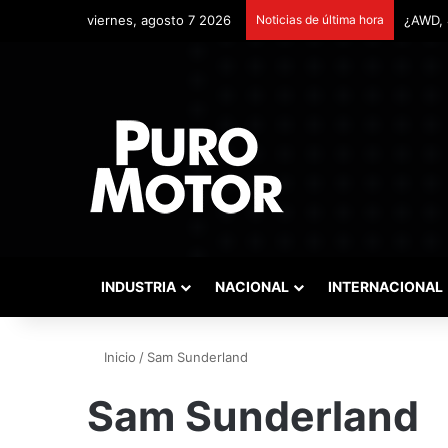
viernes, agosto 7 2026
Noticias de última hora
Remont
INDUSTRIA
NACIONAL
INTERNACIONAL
Inicio
/
Sam Sunderland
Sam Sunderland