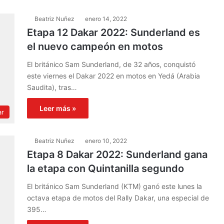
Beatriz Nuñez
enero 14, 2022
Etapa 12 Dakar 2022: Sunderland es
el nuevo campeón en motos
El británico Sam Sunderland, de 32 años, conquistó
este viernes el Dakar 2022 en motos en Yedá (Arabia
Saudita), tras…
Leer más »
ar
Beatriz Nuñez
enero 10, 2022
Etapa 8 Dakar 2022: Sunderland gana
la etapa con Quintanilla segundo
El británico Sam Sunderland (KTM) ganó este lunes la
octava etapa de motos del Rally Dakar, una especial de
395…