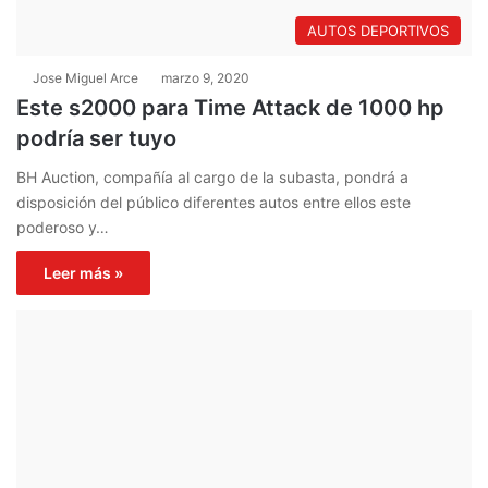
AUTOS DEPORTIVOS
Jose Miguel Arce
marzo 9, 2020
Este s2000 para Time Attack de 1000 hp
podría ser tuyo
BH Auction, compañía al cargo de la subasta, pondrá a
disposición del público diferentes autos entre ellos este
poderoso y…
Leer más »