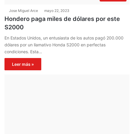
Jose Miguel Arce
mayo 22, 2023
Hondero paga miles de dólares por este
S2000
En Estados Unidos, un entusiasta de los autos pagó 200.000
dólares por un llamativo Honda S2000 en perfectas
condiciones. Esta…
Leer más »