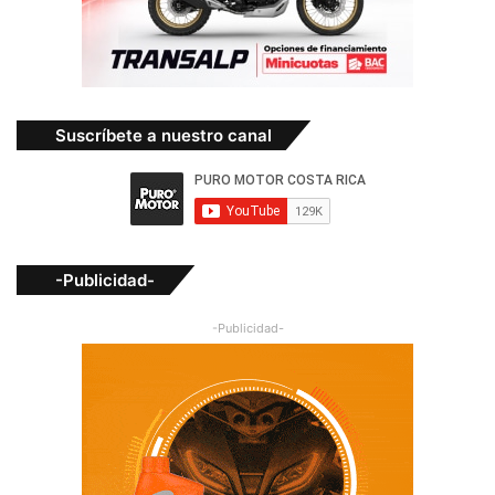
Suscríbete a nuestro canal
-Publicidad-
-Publicidad-