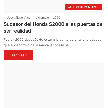
AUTOS DEPORTIVOS
Jose Miguel Arce
diciembre 4, 2020
Sucesor del Honda S2000 a las puertas de
ser realidad
Fue en 2009 después de estar a la venta durante una década
que el deportivo de la marca japonesa se…
Leer más »