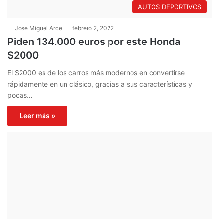
AUTOS DEPORTIVOS
Jose Miguel Arce
febrero 2, 2022
Piden 134.000 euros por este Honda
S2000
El S2000 es de los carros más modernos en convertirse
rápidamente en un clásico, gracias a sus características y
pocas…
Leer más »