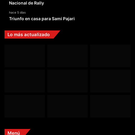
Nacional de Rally
hace 5 días
Triunfo en casa para Sami Pajari
Lo más actualizado
Menú