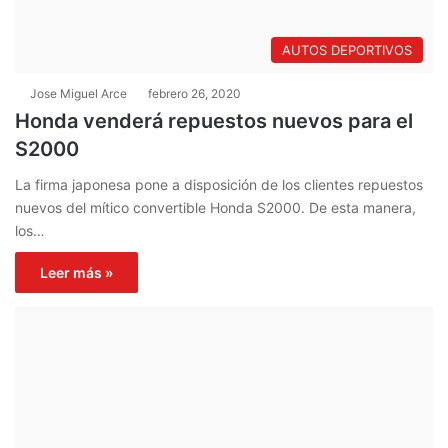
AUTOS DEPORTIVOS
Jose Miguel Arce
febrero 26, 2020
Honda venderá repuestos nuevos para el
S2000
La firma japonesa pone a disposición de los clientes repuestos
nuevos del mítico convertible Honda S2000. De esta manera,
los…
Leer más »