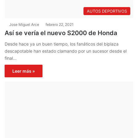
AUTOS DEPORTIVOS
Jose Miguel Arce
febrero 22, 2021
Así se vería el nuevo S2000 de Honda
Desde hace ya un buen tiempo, los fanáticos del biplaza
descapotable han estado clamando por un sucesor desde el
final…
Leer más »