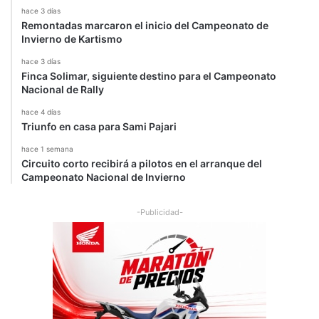
hace 3 días
Remontadas marcaron el inicio del Campeonato de
Invierno de Kartismo
hace 3 días
Finca Solimar, siguiente destino para el Campeonato
Nacional de Rally
hace 4 días
Triunfo en casa para Sami Pajari
hace 1 semana
Circuito corto recibirá a pilotos en el arranque del
Campeonato Nacional de Invierno
-Publicidad-