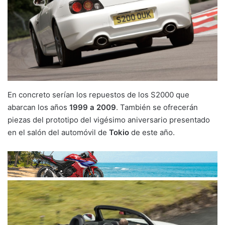
En concreto serían los repuestos de los S2000 que
abarcan los años
1999 a 2009
. También se ofrecerán
piezas del prototipo del vigésimo aniversario presentado
en el salón del automóvil de
Tokio
de este año.