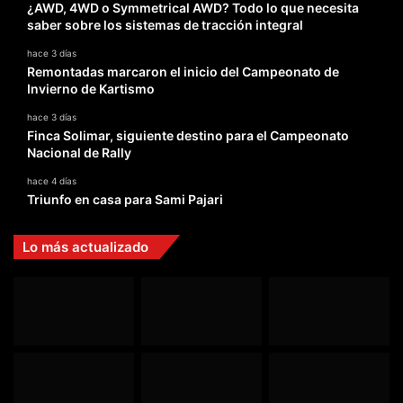
¿AWD, 4WD o Symmetrical AWD? Todo lo que necesita
saber sobre los sistemas de tracción integral
hace 3 días
Remontadas marcaron el inicio del Campeonato de
Invierno de Kartismo
hace 3 días
Finca Solimar, siguiente destino para el Campeonato
Nacional de Rally
hace 4 días
Triunfo en casa para Sami Pajari
Lo más actualizado