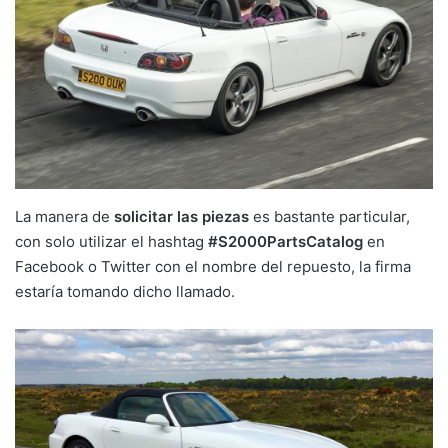
La manera de
solicitar las piezas
es bastante particular,
con solo utilizar el hashtag
#S2000PartsCatalog
en
Facebook o Twitter con el nombre del repuesto, la firma
estaría tomando dicho llamado.