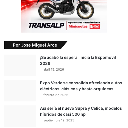
Por Jose Miguel Arce
¡Se acabó la espera! Inicia la Expomóvil
2026
abril 15, 2026
Expo Verde se consolida ofreciendo autos
eléctricos, clásicos y hasta orquídeas
febrero 27, 2026
Así sería el nuevo Supra y Celica, modelos
híbridos de casi 500 hp
septiembre 19, 2025