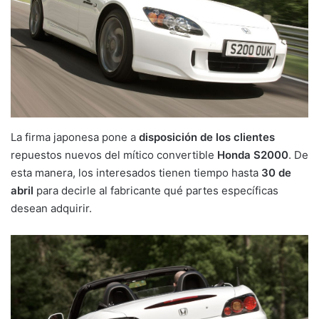
La firma japonesa pone a
disposición de los clientes
repuestos nuevos del mítico convertible
Honda S2000
. De
esta manera, los interesados tienen tiempo hasta
30 de
abril
para decirle al fabricante qué partes específicas
desean adquirir.