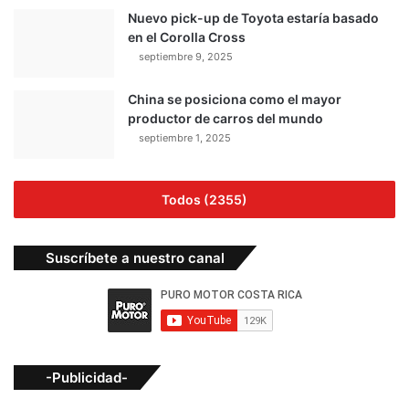
Nuevo pick-up de Toyota estaría basado
en el Corolla Cross
septiembre 9, 2025
China se posiciona como el mayor
productor de carros del mundo
septiembre 1, 2025
Todos (2355)
Suscríbete a nuestro canal
-Publicidad-