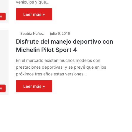
vehículos y que…
Leer más »
IA
Beatriz Nuñez
julio 9, 2016
Disfrute del manejo deportivo con
Michelin Pilot Sport 4
En el mercado existen muchos modelos con
prestaciones deportivas, y se prevé que en los
próximos tres años estas versiones…
Leer más »
IA