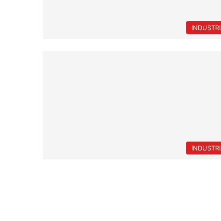
INDUSTR
INDUSTR