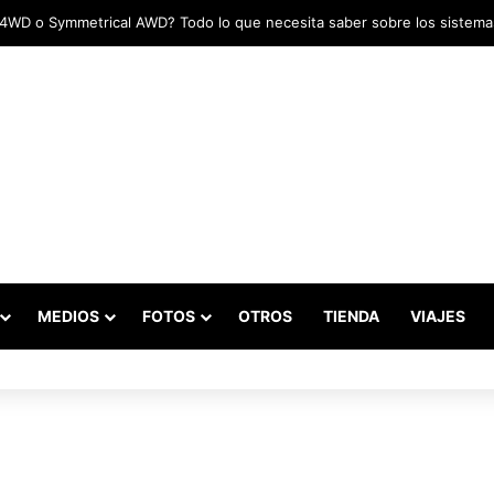
MEDIOS
FOTOS
OTROS
TIENDA
VIAJES