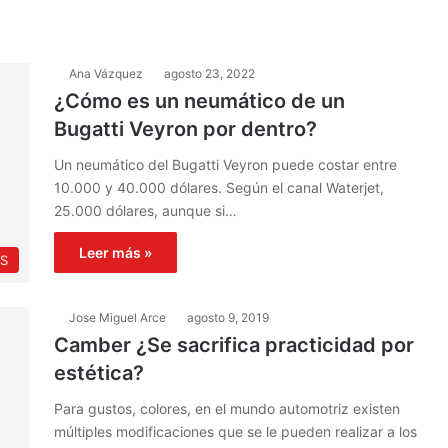
Ana Vázquez
agosto 23, 2022
¿Cómo es un neumático de un
Bugatti Veyron por dentro?
Un neumático del Bugatti Veyron puede costar entre
10.000 y 40.000 dólares. Según el canal Waterjet,
25.000 dólares, aunque si…
Leer más »
S
Jose Miguel Arce
agosto 9, 2019
Camber ¿Se sacrifica practicidad por
estética?
Para gustos, colores, en el mundo automotriz existen
múltiples modificaciones que se le pueden realizar a los