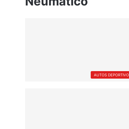
Neumático
AUTOS DEPORTIVO