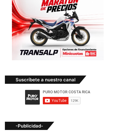
Suscríbete a nuestro canal
-Publicidad-