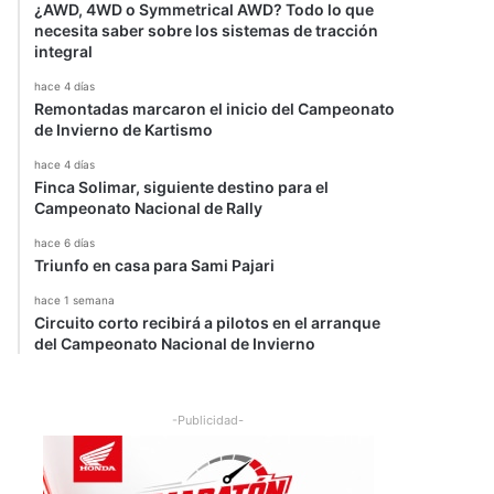
¿AWD, 4WD o Symmetrical AWD? Todo lo que
necesita saber sobre los sistemas de tracción
integral
hace 4 días
Remontadas marcaron el inicio del Campeonato
de Invierno de Kartismo
hace 4 días
Finca Solimar, siguiente destino para el
Campeonato Nacional de Rally
hace 6 días
Triunfo en casa para Sami Pajari
hace 1 semana
Circuito corto recibirá a pilotos en el arranque
del Campeonato Nacional de Invierno
-Publicidad-