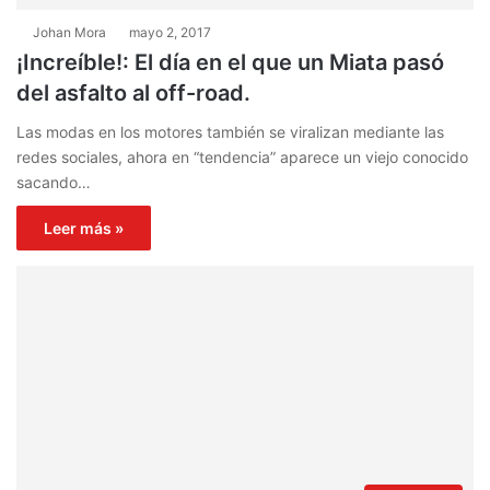
Johan Mora
mayo 2, 2017
¡Increíble!: El día en el que un Miata pasó
del asfalto al off-road.
Las modas en los motores también se viralizan mediante las
redes sociales, ahora en “tendencia” aparece un viejo conocido
sacando…
Leer más »