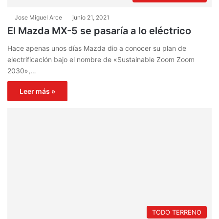
Jose Miguel Arce
junio 21, 2021
El Mazda MX-5 se pasaría a lo eléctrico
Hace apenas unos días Mazda dio a conocer su plan de
electrificación bajo el nombre de «Sustainable Zoom Zoom
2030»,…
Leer más »
TODO TERRENO