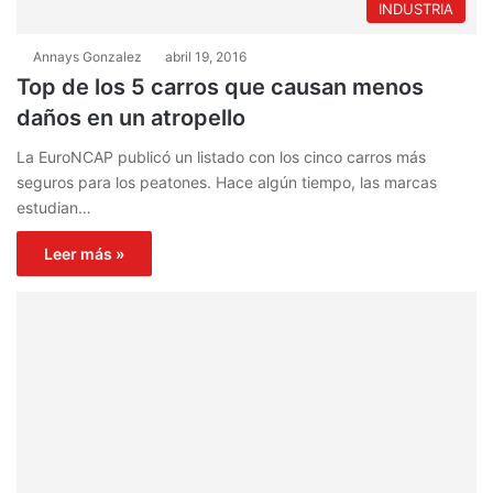
INDUSTRIA
Annays Gonzalez
abril 19, 2016
Top de los 5 carros que causan menos
daños en un atropello
La EuroNCAP publicó un listado con los cinco carros más
seguros para los peatones. Hace algún tiempo, las marcas
estudian…
Leer más »