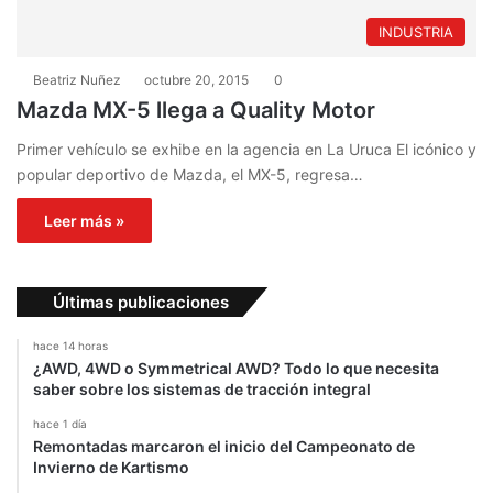
INDUSTRIA
Beatriz Nuñez
octubre 20, 2015
0
Mazda MX-5 llega a Quality Motor
Primer vehículo se exhibe en la agencia en La Uruca El icónico y
popular deportivo de Mazda, el MX-5, regresa…
Leer más »
Últimas publicaciones
hace 14 horas
¿AWD, 4WD o Symmetrical AWD? Todo lo que necesita
saber sobre los sistemas de tracción integral
hace 1 día
Remontadas marcaron el inicio del Campeonato de
Invierno de Kartismo