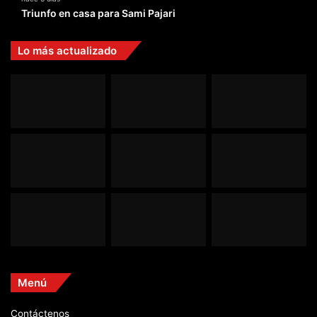
Triunfo en casa para Sami Pajari
Lo más actualizado
Menú
Contáctenos