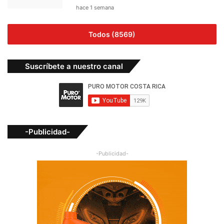
hace 1 semana
Todos (8569)
Suscríbete a nuestro canal
-Publicidad-
-Publicidad-