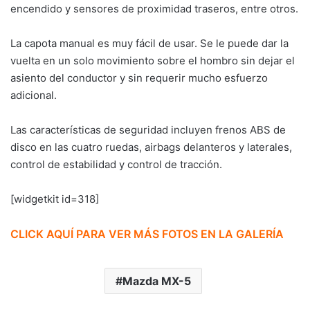
encendido y sensores de proximidad traseros, entre otros.
La capota manual es muy fácil de usar. Se le puede dar la
vuelta en un solo movimiento sobre el hombro sin dejar el
asiento del conductor y sin requerir mucho esfuerzo
adicional.
Las características de seguridad incluyen frenos ABS de
disco en las cuatro ruedas, airbags delanteros y laterales,
control de estabilidad y control de tracción.
[widgetkit id=318]
CLICK AQUÍ PARA VER MÁS FOTOS EN LA GALERÍA
Mazda MX-5