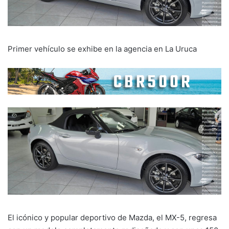
Primer vehículo se exhibe en la agencia en La Uruca
El icónico y popular deportivo de Mazda, el MX-5, regresa