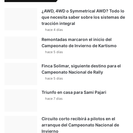
¿AWD, 4WD o Symmetrical AWD? Todo lo
que necesita saber sobre los sistemas de
tracción integral
hace 4 días
Remontadas marcaron el inicio del
Campeonato de Invierno de Kartismo
hace 5 días
Finca Solimar, siguiente destino para el
Campeonato Nacional de Rally
hace 5 días
Triunfo en casa para Sami Pajari
hace 7 días
Circuito corto recibirá a pilotos en el
arranque del Campeonato Nacional de
Invierno