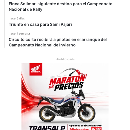
Finca Solimar, siguiente destino para el Campeonato
Nacional de Rally
hace 5 días
Triunfo en casa para Sami Pajari
hace 1 semana
Circuito corto recibirá a pilotos en el arranque del
Campeonato Nacional de Invierno
-Publicidad-