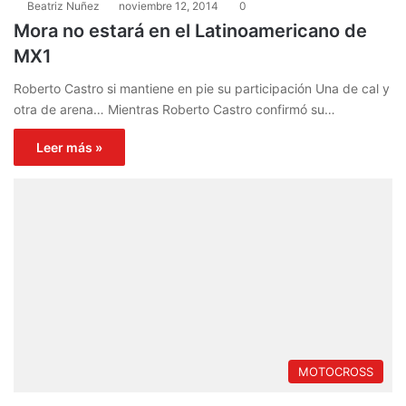
Beatriz Nuñez
noviembre 12, 2014
0
Mora no estará en el Latinoamericano de
MX1
Roberto Castro si mantiene en pie su participación Una de cal y
otra de arena… Mientras Roberto Castro confirmó su…
Leer más »
MOTOCROSS