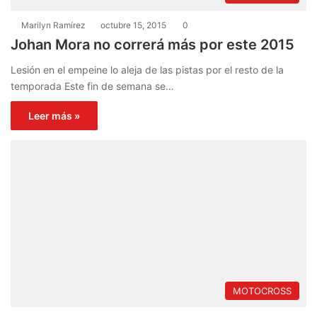
Marilyn Ramírez
octubre 15, 2015
0
Johan Mora no correrá más por este 2015
Lesión en el empeine lo aleja de las pistas por el resto de la
temporada Este fin de semana se…
Leer más »
MOTOCROSS