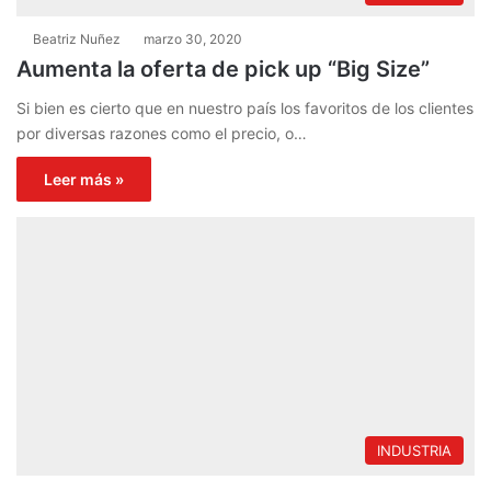
Beatriz Nuñez
marzo 30, 2020
Aumenta la oferta de pick up “Big Size”
Si bien es cierto que en nuestro país los favoritos de los clientes
por diversas razones como el precio, o…
Leer más »
INDUSTRIA