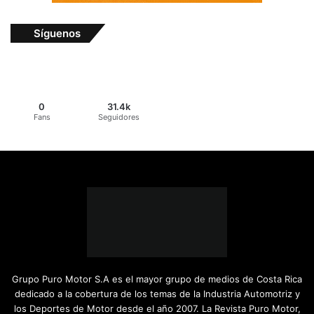
Síguenos
0
31.4k
Fans
Seguidores
Grupo Puro Motor S.A es el mayor grupo de medios de Costa Rica
dedicado a la cobertura de los temas de la Industria Automotriz y
los Deportes de Motor desde el año 2007. La Revista Puro Motor,