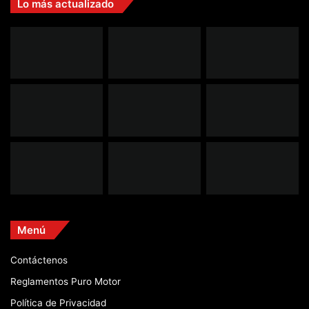
Lo más actualizado
Menú
Contáctenos
Reglamentos Puro Motor
Política de Privacidad