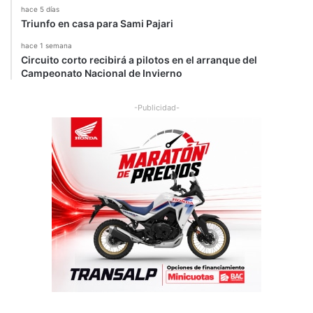
hace 5 días
Triunfo en casa para Sami Pajari
hace 1 semana
Circuito corto recibirá a pilotos en el arranque del
Campeonato Nacional de Invierno
-Publicidad-