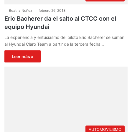
Beatriz Nuñez
febrero 26, 2018
Eric Bacherer da el salto al CTCC con el
equipo Hyundai
La experiencia y entusiasmo del piloto Eric Bacherer se suman
al Hyundai Claro Team a partir de la tercera fecha…
Leer más »
AUTOMOVILISMO