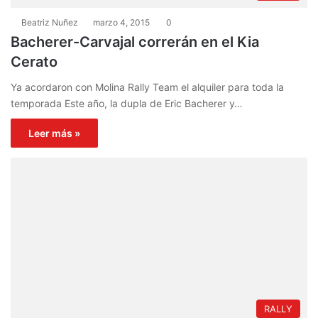
Beatriz Nuñez
marzo 4, 2015
0
Bacherer-Carvajal correrán en el Kia
Cerato
Ya acordaron con Molina Rally Team el alquiler para toda la
temporada Este año, la dupla de Eric Bacherer y…
Leer más »
RALLY