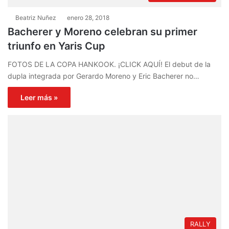
Beatriz Nuñez
enero 28, 2018
Bacherer y Moreno celebran su primer
triunfo en Yaris Cup
FOTOS DE LA COPA HANKOOK. ¡CLICK AQUÍ! El debut de la
dupla integrada por Gerardo Moreno y Eric Bacherer no…
Leer más »
RALLY