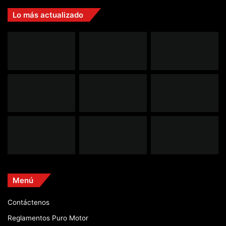
Lo más actualizado
Menú
Contáctenos
Reglamentos Puro Motor