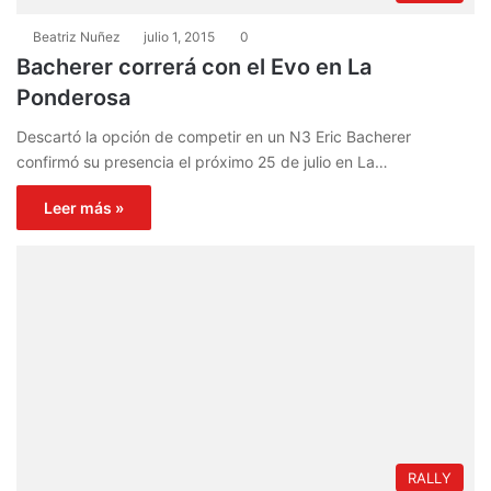
Beatriz Nuñez
julio 1, 2015
0
Bacherer correrá con el Evo en La
Ponderosa
Descartó la opción de competir en un N3 Eric Bacherer
confirmó su presencia el próximo 25 de julio en La…
Leer más »
RALLY