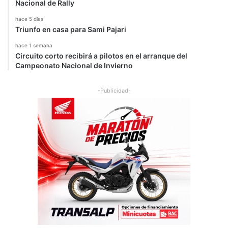
Nacional de Rally
hace 5 días
Triunfo en casa para Sami Pajari
hace 1 semana
Circuito corto recibirá a pilotos en el arranque del
Campeonato Nacional de Invierno
-Publicidad-