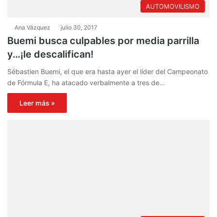
AUTOMOVILISMO
Ana Vázquez
julio 30, 2017
Buemi busca culpables por media parrilla
y…¡le descalifican!
Sébastien Buemi, el que era hasta ayer el líder del Campeonato
de Fórmula E, ha atacado verbalmente a tres de…
Leer más »