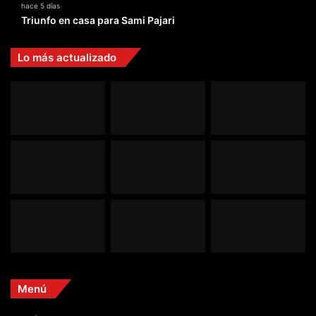
hace 5 días
Triunfo en casa para Sami Pajari
Lo más actualizado
Menú