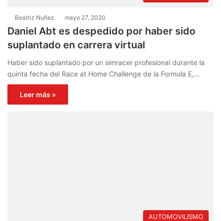
Beatriz Nuñez
mayo 27, 2020
Daniel Abt es despedido por haber sido
suplantado en carrera virtual
Haber sido suplantado por un simracer profesional durante la
quinta fecha del Race at Home Challenge de la Formula E,…
Leer más »
AUTOMOVILISMO