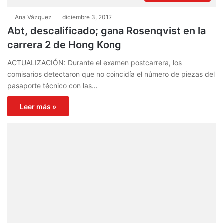
Ana Vázquez
diciembre 3, 2017
Abt, descalificado; gana Rosenqvist en la
carrera 2 de Hong Kong
ACTUALIZACIÓN: Durante el examen postcarrera, los
comisarios detectaron que no coincidía el número de piezas del
pasaporte técnico con las…
Leer más »