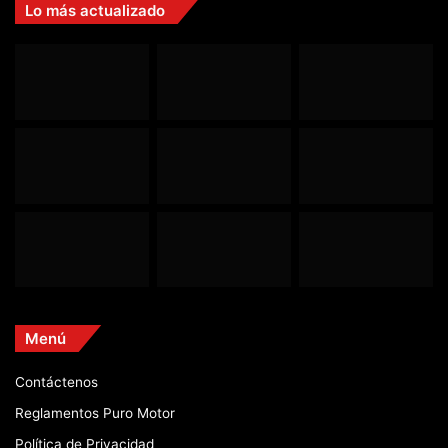
Lo más actualizado
Menú
Contáctenos
Reglamentos Puro Motor
Política de Privacidad