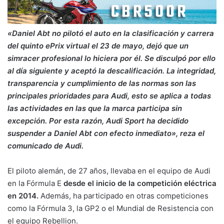
«Daniel Abt no pilotó el auto en la clasificación y carrera
del quinto ePrix virtual el 23 de mayo, dejó que un
simracer profesional lo hiciera por él. Se disculpó por ello
al día siguiente y aceptó la descalificación. La integridad,
transparencia y cumplimiento de las normas son las
principales prioridades para Audi, esto se aplica a todas
las actividades en las que la marca participa sin
excepción. Por esta razón, Audi Sport ha decidido
suspender a Daniel Abt con efecto inmediato», reza el
comunicado de Audi.
El piloto alemán, de 27 años, llevaba en el equipo de Audi
en la Fórmula E
desde el inicio de la competición eléctrica
en 2014.
Además, ha participado en otras competiciones
como la Fórmula 3, la GP2 o el Mundial de Resistencia con
el equipo Rebellion.