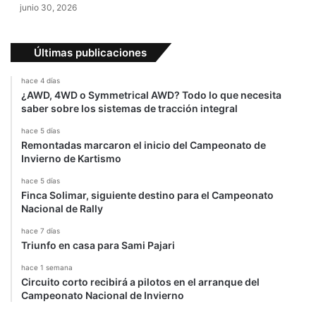
junio 30, 2026
Últimas publicaciones
hace 4 días
¿AWD, 4WD o Symmetrical AWD? Todo lo que necesita
saber sobre los sistemas de tracción integral
hace 5 días
Remontadas marcaron el inicio del Campeonato de
Invierno de Kartismo
hace 5 días
Finca Solimar, siguiente destino para el Campeonato
Nacional de Rally
hace 7 días
Triunfo en casa para Sami Pajari
hace 1 semana
Circuito corto recibirá a pilotos en el arranque del
Campeonato Nacional de Invierno