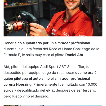
Haber sido
suplantado por un simracer profesional
durante la quinta fecha del Race at Home Challenge de la
Formula E, le salió muy caro al piloto
Daniel Abt.
Abt, piloto del equipo Audi Sport ABT Schaeffler, fue
despedido por equipo luego de reconocer
que no era él
quien pilotaba el auto si no el simracer profesional
Lorenz Hoerzing
. Primeramente fue multado con 10.000
euros y descalificado del ePrix después de ser tercero,
pero luego vino el despido.