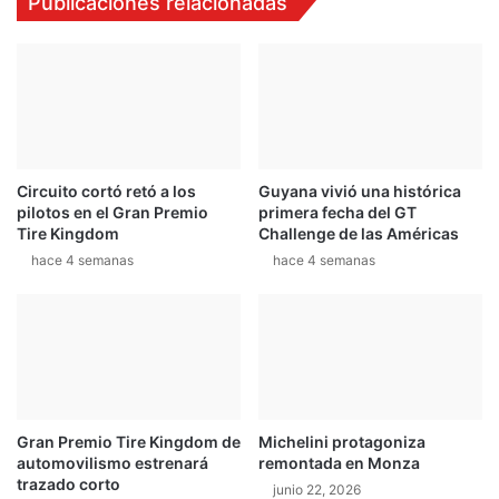
Publicaciones relacionadas
Circuito cortó retó a los
Guyana vivió una histórica
pilotos en el Gran Premio
primera fecha del GT
Tire Kingdom
Challenge de las Américas
hace 4 semanas
hace 4 semanas
Gran Premio Tire Kingdom de
Michelini protagoniza
automovilismo estrenará
remontada en Monza
trazado corto
junio 22, 2026