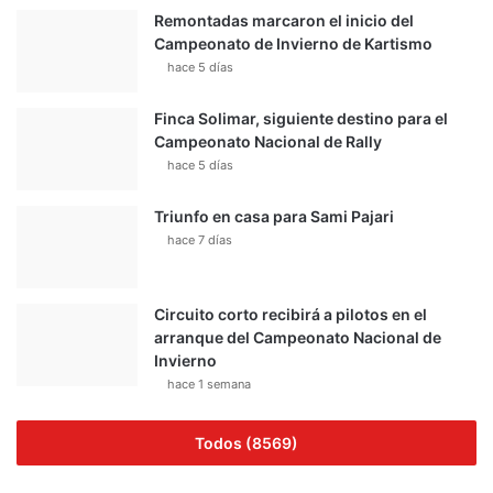
Remontadas marcaron el inicio del
Campeonato de Invierno de Kartismo
hace 5 días
Finca Solimar, siguiente destino para el
Campeonato Nacional de Rally
hace 5 días
Triunfo en casa para Sami Pajari
hace 7 días
Circuito corto recibirá a pilotos en el
arranque del Campeonato Nacional de
Invierno
hace 1 semana
Todos (8569)