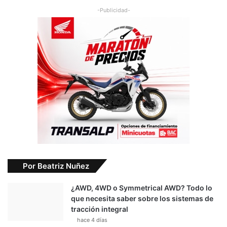
-Publicidad-
Por Beatriz Nuñez
¿AWD, 4WD o Symmetrical AWD? Todo lo
que necesita saber sobre los sistemas de
tracción integral
hace 4 días