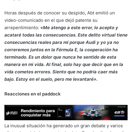
Horas después de conocer su despido, Abt emitió un
video-comunicado en el que dejó patente su
arrepentimiento:
«Me atengo a este error, lo acepto y
acataré todas las consecuencias. Este delito virtual tiene
consecuencias reales para mí porque Audi y yo ya no
correremos juntos en la Fórmula E, la cooperación ha
terminado. Es un dolor que nunca he sentido de esta
manera en mi vida. Al final, solo hay que decir que en la
vida cometes errores. Siento que no podría caer más
bajo. Estoy en el suelo, pero me levantaré».
Reacciones en el paddock
La inusual situación ha generado un gran debate y varios