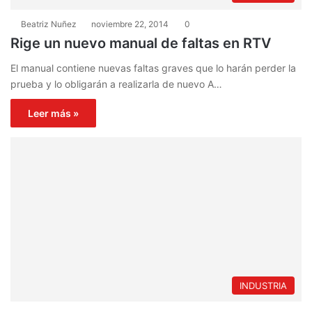
Beatriz Nuñez
noviembre 22, 2014
0
Rige un nuevo manual de faltas en RTV
El manual contiene nuevas faltas graves que lo harán perder la
prueba y lo obligarán a realizarla de nuevo A…
Leer más »
INDUSTRIA