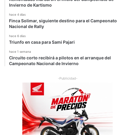
Invierno de Kartismo
hace 4 días
Finca Solimar, siguiente destino para el Campeonato
Nacional de Rally
hace 6 días
Triunfo en casa para Sami Pajari
hace 1 semana
Circuito corto recibirá a pilotos en el arranque del
Campeonato Nacional de Invierno
-Publicidad-