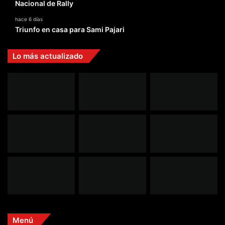
Nacional de Rally
hace 6 días
Triunfo en casa para Sami Pajari
Lo más actualizado
Menú