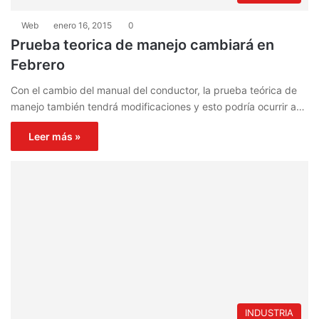
Web
enero 16, 2015
0
Prueba teorica de manejo cambiará en
Febrero
Con el cambio del manual del conductor, la prueba teórica de
manejo también tendrá modificaciones y esto podría ocurrir a…
Leer más »
INDUSTRIA