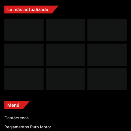
Lo más actualizado
Menú
Contáctenos
Reglamentos Puro Motor