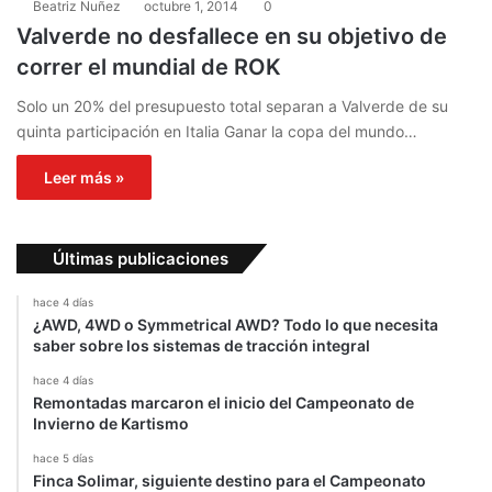
Beatriz Nuñez
octubre 1, 2014
0
Valverde no desfallece en su objetivo de
correr el mundial de ROK
Solo un 20% del presupuesto total separan a Valverde de su
quinta participación en Italia Ganar la copa del mundo…
Leer más »
Últimas publicaciones
hace 4 días
¿AWD, 4WD o Symmetrical AWD? Todo lo que necesita
saber sobre los sistemas de tracción integral
hace 4 días
Remontadas marcaron el inicio del Campeonato de
Invierno de Kartismo
hace 5 días
Finca Solimar, siguiente destino para el Campeonato