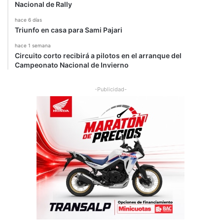
Nacional de Rally
hace 6 días
Triunfo en casa para Sami Pajari
hace 1 semana
Circuito corto recibirá a pilotos en el arranque del
Campeonato Nacional de Invierno
-Publicidad-