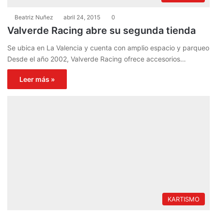
Beatriz Nuñez
abril 24, 2015
0
Valverde Racing abre su segunda tienda
Se ubica en La Valencia y cuenta con amplio espacio y parqueo
Desde el año 2002, Valverde Racing ofrece accesorios…
Leer más »
KARTISMO