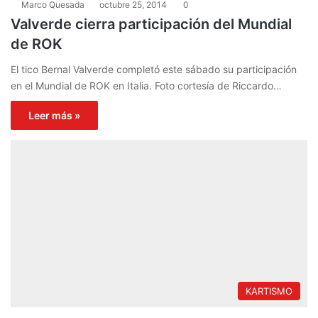
Marco Quesada
octubre 25, 2014
0
Valverde cierra participación del Mundial
de ROK
El tico Bernal Valverde completó este sábado su participación
en el Mundial de ROK en Italia. Foto cortesía de Riccardo…
Leer más »
KARTISMO