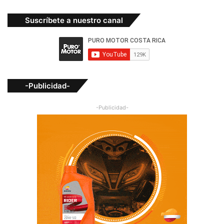
Suscríbete a nuestro canal
-Publicidad-
-Publicidad-