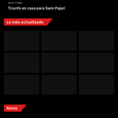
hace 4 días
Triunfo en casa para Sami Pajari
Lo más actualizado
Menú