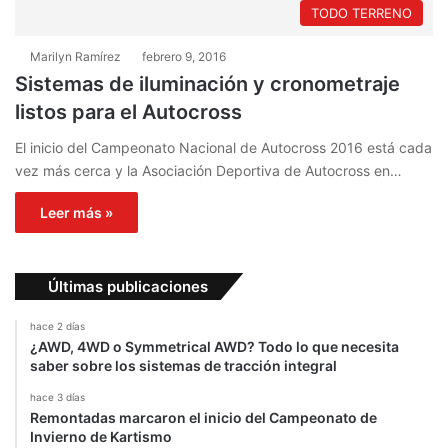
TODO TERRENO
Marilyn Ramírez
febrero 9, 2016
Sistemas de iluminación y cronometraje
listos para el Autocross
El inicio del Campeonato Nacional de Autocross 2016 está cada
vez más cerca y la Asociación Deportiva de Autocross en…
Leer más »
Últimas publicaciones
hace 2 días
¿AWD, 4WD o Symmetrical AWD? Todo lo que necesita
saber sobre los sistemas de tracción integral
hace 3 días
Remontadas marcaron el inicio del Campeonato de
Invierno de Kartismo