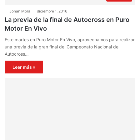
Johan Mora
diciembre 1, 2016
La previa de la final de Autocross en Puro
Motor En Vivo
Este martes en Puro Motor En Vivo, aprovechamos para realizar
una previa de la gran final del Campeonato Nacional de
Autocross…
Leer más »