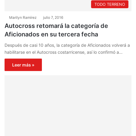
TODO TERRENO
Marilyn Ramírez
julio 7, 2016
Autocross retomará la categoría de
Aficionados en su tercera fecha
Después de casi 10 años, la categoría de Aficionados volverá a
habilitarse en el Autocross costarricense, así lo confirmó a…
Leer más »