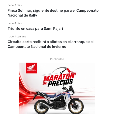
hace 3 días
Finca Solimar, siguiente destino para el Campeonato
Nacional de Rally
hace 4 días
Triunfo en casa para Sami Pajari
hace 1 semana
Circuito corto recibirá a pilotos en el arranque del
Campeonato Nacional de Invierno
-Publicidad-