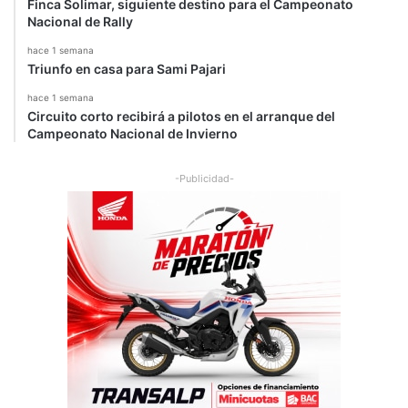
Finca Solimar, siguiente destino para el Campeonato
Nacional de Rally
hace 1 semana
Triunfo en casa para Sami Pajari
hace 1 semana
Circuito corto recibirá a pilotos en el arranque del
Campeonato Nacional de Invierno
-Publicidad-