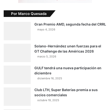
Por Marco Quesada
Gran Premio AMD, segunda fecha del CRRL
mayo 4, 2026
Solano-Hernández unen fuerzas para el
GT Challenge de las Américas 2026
marzo 5, 2026
GULF tendrá una nueva participación en
diciembre
diciembre 16, 2025
Club LTH, Super Baterías premia a sus
socios comerciales
octubre 19, 2025