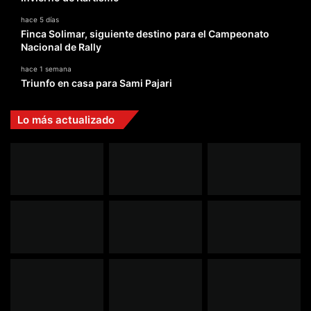
hace 5 días
Finca Solimar, siguiente destino para el Campeonato
Nacional de Rally
hace 1 semana
Triunfo en casa para Sami Pajari
Lo más actualizado