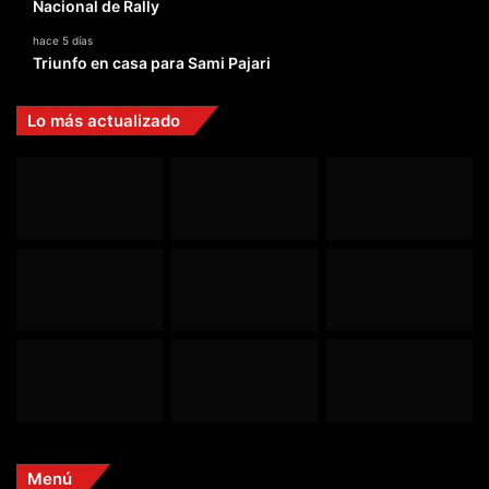
Nacional de Rally
hace 5 días
Triunfo en casa para Sami Pajari
Lo más actualizado
Menú