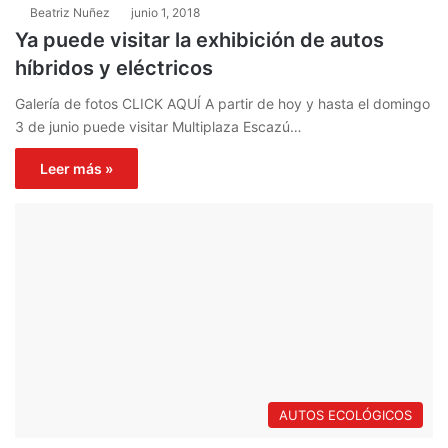
Beatriz Nuñez
junio 1, 2018
Ya puede visitar la exhibición de autos
híbridos y eléctricos
Galería de fotos CLICK AQUÍ A partir de hoy y hasta el domingo
3 de junio puede visitar Multiplaza Escazú…
Leer más »
AUTOS ECOLÓGICOS