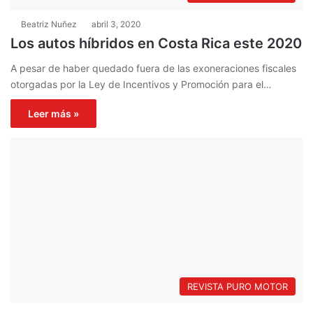
Beatriz Nuñez
abril 3, 2020
Los autos híbridos en Costa Rica este 2020
A pesar de haber quedado fuera de las exoneraciones fiscales
otorgadas por la Ley de Incentivos y Promoción para el…
Leer más »
REVISTA PURO MOTOR