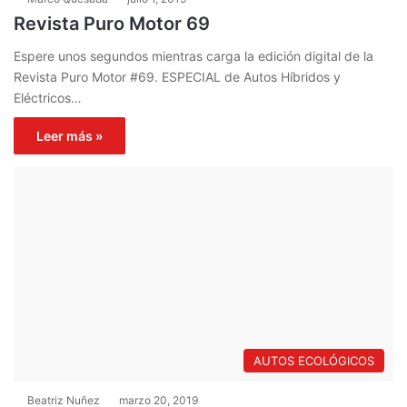
Revista Puro Motor 69
Espere unos segundos mientras carga la edición digital de la
Revista Puro Motor #69. ESPECIAL de Autos Híbridos y
Eléctricos…
Leer más »
AUTOS ECOLÓGICOS
Beatriz Nuñez
marzo 20, 2019