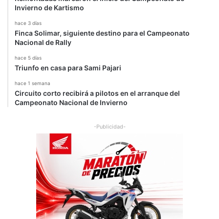
Invierno de Kartismo
hace 3 días
Finca Solimar, siguiente destino para el Campeonato
Nacional de Rally
hace 5 días
Triunfo en casa para Sami Pajari
hace 1 semana
Circuito corto recibirá a pilotos en el arranque del
Campeonato Nacional de Invierno
-Publicidad-