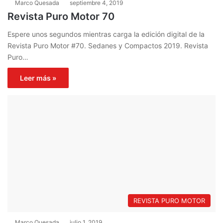
Marco Quesada
septiembre 4, 2019
Revista Puro Motor 70
Espere unos segundos mientras carga la edición digital de la
Revista Puro Motor #70. Sedanes y Compactos 2019. Revista
Puro…
Leer más »
REVISTA PURO MOTOR
Marco Quesada
julio 1, 2019