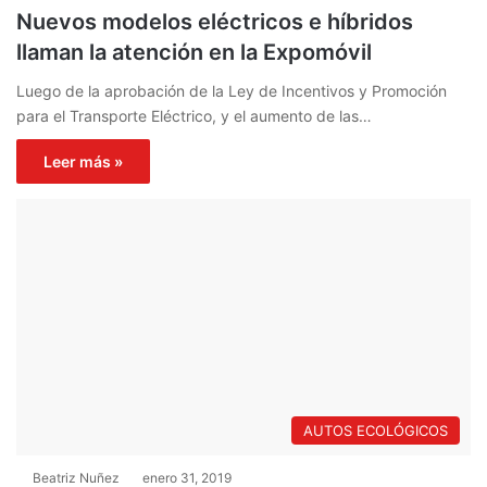
Nuevos modelos eléctricos e híbridos
llaman la atención en la Expomóvil
Luego de la aprobación de la Ley de Incentivos y Promoción
para el Transporte Eléctrico, y el aumento de las…
Leer más »
AUTOS ECOLÓGICOS
Beatriz Nuñez
enero 31, 2019