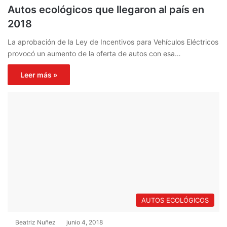
Autos ecológicos que llegaron al país en
2018
La aprobación de la Ley de Incentivos para Vehículos Eléctricos
provocó un aumento de la oferta de autos con esa…
Leer más »
AUTOS ECOLÓGICOS
Beatriz Nuñez
junio 4, 2018