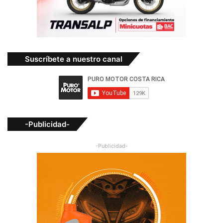
Suscríbete a nuestro canal
-Publicidad-
-Publicidad-