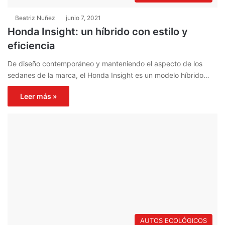
Beatriz Nuñez
junio 7, 2021
Honda Insight: un híbrido con estilo y
eficiencia
De diseño contemporáneo y manteniendo el aspecto de los
sedanes de la marca, el Honda Insight es un modelo híbrido…
Leer más »
AUTOS ECOLÓGICOS