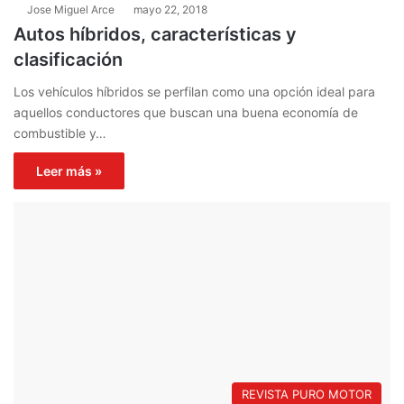
Jose Miguel Arce
mayo 22, 2018
Autos híbridos, características y
clasificación
Los vehículos híbridos se perfilan como una opción ideal para
aquellos conductores que buscan una buena economía de
combustible y…
Leer más »
REVISTA PURO MOTOR