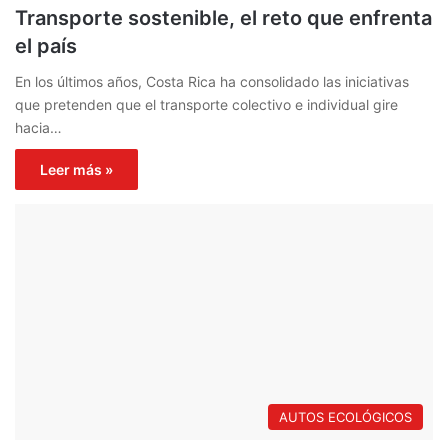
Transporte sostenible, el reto que enfrenta
el país
En los últimos años, Costa Rica ha consolidado las iniciativas
que pretenden que el transporte colectivo e individual gire
hacia…
Leer más »
AUTOS ECOLÓGICOS