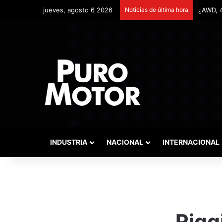
jueves, agosto 6 2026
Noticias de última hora
Remonta
INDUSTRIA
NACIONAL
INTERNACIONAL
Rigg