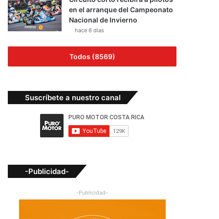
en el arranque del Campeonato
Nacional de Invierno
hace 6 días
Todos (8569)
Suscríbete a nuestro canal
-Publicidad-
-Publicidad-