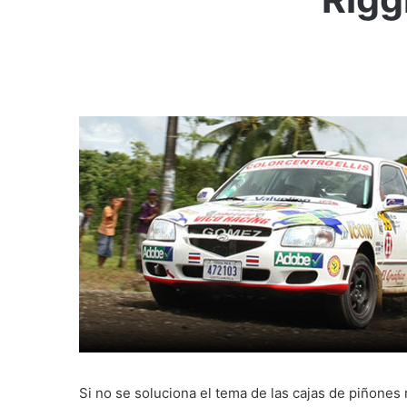
Si no se soluciona el tema de las cajas de piñones 