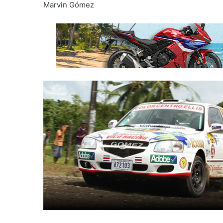
Marvin Gómez