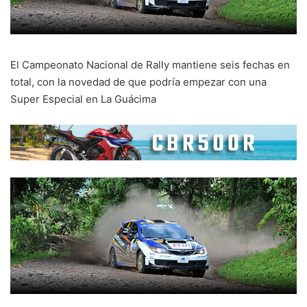
El Campeonato Nacional de Rally mantiene seis fechas en
total, con la novedad de que podría empezar con una
Super Especial en La Guácima