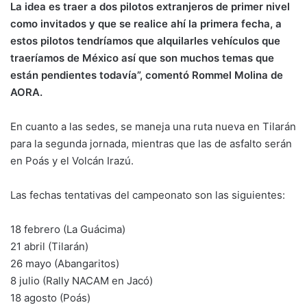
La idea es traer a dos pilotos extranjeros de primer nivel
como invitados y que se realice ahí la primera fecha, a
estos pilotos tendríamos que alquilarles vehículos que
traeríamos de México así que son muchos temas que
están pendientes todavía”, comentó Rommel Molina de
AORA.
En cuanto a las sedes, se maneja una ruta nueva en Tilarán
para la segunda jornada, mientras que las de asfalto serán
en Poás y el Volcán Irazú.
Las fechas tentativas del campeonato son las siguientes:
18 febrero (La Guácima)
21 abril (Tilarán)
26 mayo (Abangaritos)
8 julio (Rally NACAM en Jacó)
18 agosto (Poás)