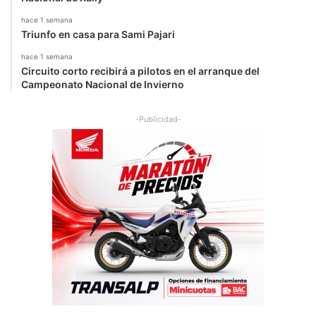
hace 1 semana
Triunfo en casa para Sami Pajari
hace 1 semana
Circuito corto recibirá a pilotos en el arranque del
Campeonato Nacional de Invierno
-Publicidad-