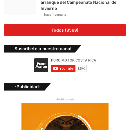
arranque del Campeonato Nacional de
Invierno
hace 1 semana
Todos (8569)
Suscríbete a nuestro canal
-Publicidad-
-Publicidad-