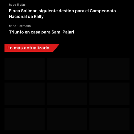
hace 5 días
Finca Solimar, siguiente destino para el Campeonato
Nacional de Rally
hace 1 semana
Triunfo en casa para Sami Pajari
Lo más actualizado