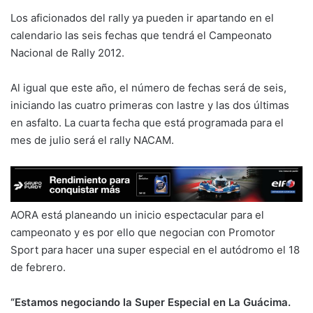
Los aficionados del rally ya pueden ir apartando en el
calendario las seis fechas que tendrá el Campeonato
Nacional de Rally 2012.
Al igual que este año, el número de fechas será de seis,
iniciando las cuatro primeras con lastre y las dos últimas
en asfalto. La cuarta fecha que está programada para el
mes de julio será el rally NACAM.
AORA está planeando un inicio espectacular para el
campeonato y es por ello que negocian con Promotor
Sport para hacer una super especial en el autódromo el 18
de febrero.
“Estamos negociando la Super Especial en La Guácima.