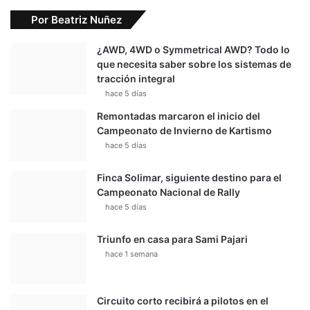
Por Beatriz Nuñez
¿AWD, 4WD o Symmetrical AWD? Todo lo
que necesita saber sobre los sistemas de
tracción integral
hace 5 días
Remontadas marcaron el inicio del
Campeonato de Invierno de Kartismo
hace 5 días
Finca Solimar, siguiente destino para el
Campeonato Nacional de Rally
hace 5 días
Triunfo en casa para Sami Pajari
hace 1 semana
Circuito corto recibirá a pilotos en el