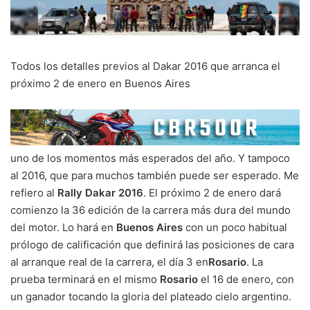
Todos los detalles previos al Dakar 2016 que arranca el
próximo 2 de enero en Buenos Aires
uno de los momentos más esperados del año. Y tampoco
al 2016, que para muchos también puede ser esperado. Me
refiero al
Rally Dakar 2016
. El próximo 2 de enero dará
comienzo la 36 edición de la carrera más dura del mundo
del motor. Lo hará en
Buenos Aires
con un poco habitual
prólogo de calificación que definirá las posiciones de cara
al arranque real de la carrera, el día 3 en
Rosario
. La
prueba terminará en el mismo
Rosario
el 16 de enero, con
un ganador tocando la gloria del plateado cielo argentino.