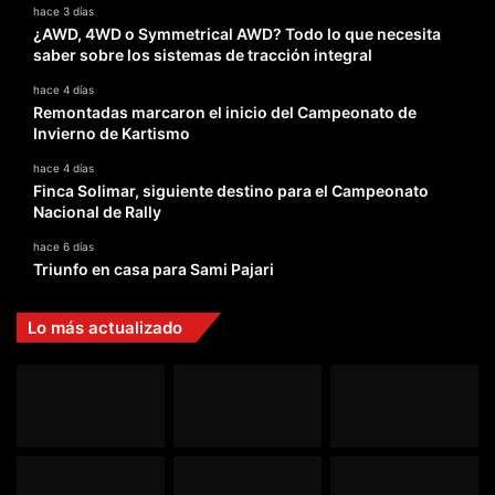
hace 3 días
¿AWD, 4WD o Symmetrical AWD? Todo lo que necesita
saber sobre los sistemas de tracción integral
hace 4 días
Remontadas marcaron el inicio del Campeonato de
Invierno de Kartismo
hace 4 días
Finca Solimar, siguiente destino para el Campeonato
Nacional de Rally
hace 6 días
Triunfo en casa para Sami Pajari
Lo más actualizado