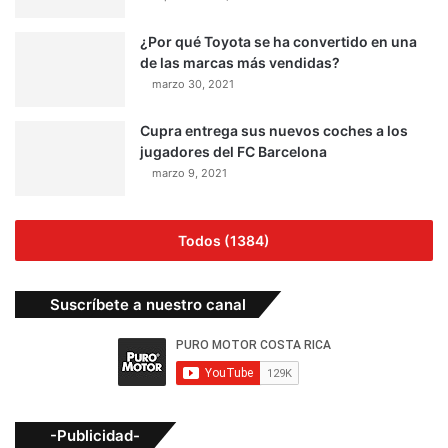
¿Por qué Toyota se ha convertido en una
de las marcas más vendidas?
marzo 30, 2021
Cupra entrega sus nuevos coches a los
jugadores del FC Barcelona
marzo 9, 2021
Todos (1384)
Suscríbete a nuestro canal
-Publicidad-