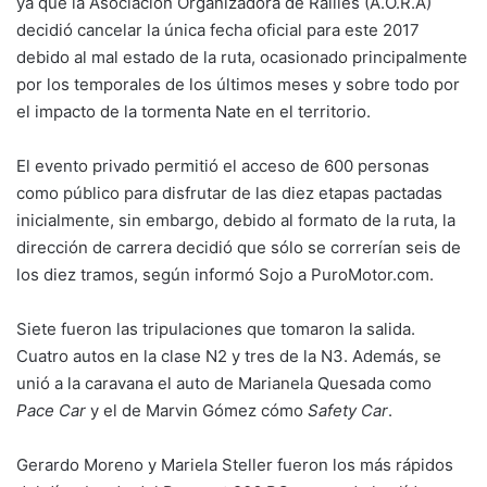
ya que la Asociación Organizadora de Rallies (A.O.R.A)
decidió cancelar la única fecha oficial para este 2017
debido al mal estado de la ruta, ocasionado principalmente
por los temporales de los últimos meses y sobre todo por
el impacto de la tormenta Nate en el territorio.
El evento privado permitió el acceso de 600 personas
como público para disfrutar de las diez etapas pactadas
inicialmente, sin embargo, debido al formato de la ruta, la
dirección de carrera decidió que sólo se correrían seis de
los diez tramos, según informó Sojo a PuroMotor.com.
Siete fueron las tripulaciones que tomaron la salida.
Cuatro autos en la clase N2 y tres de la N3. Además, se
unió a la caravana el auto de Marianela Quesada como
Pace Car
y el de Marvin Gómez cómo
Safety Car
.
Gerardo Moreno y Mariela Steller fueron los más rápidos