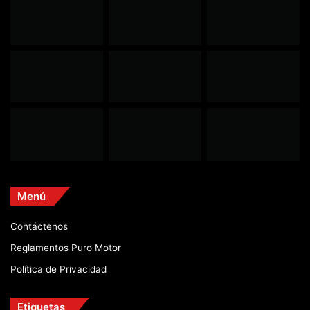
Menú
Contáctenos
Reglamentos Puro Motor
Política de Privacidad
Etiquetas