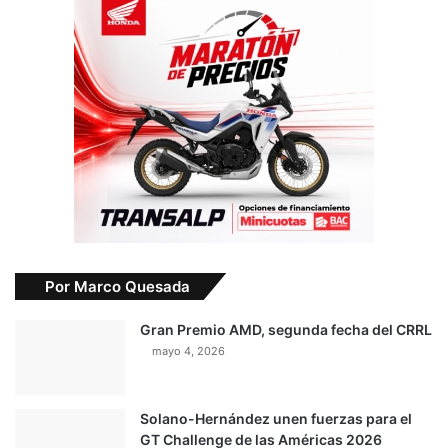
Por Marco Quesada
Gran Premio AMD, segunda fecha del CRRL
mayo 4, 2026
Solano-Hernández unen fuerzas para el
GT Challenge de las Américas 2026