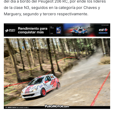
del día a bordo del Peugeot 206 RC, por ende los líderes
de la clase N3, seguidos en la categoría por Chaves y
Marguery, segundo y tercero respectivamente.