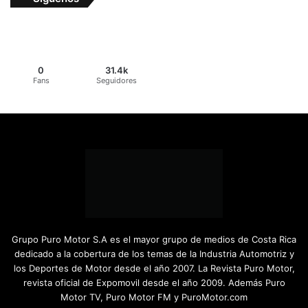
0
31.4k
Fans
Seguidores
Grupo Puro Motor S.A es el mayor grupo de medios de Costa Rica
dedicado a la cobertura de los temas de la Industria Automotriz y
los Deportes de Motor desde el año 2007. La Revista Puro Motor,
revista oficial de Expomovil desde el año 2009. Además Puro
Motor TV, Puro Motor FM y PuroMotor.com