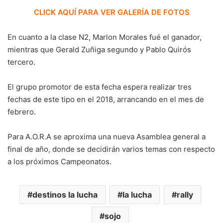
CLICK AQUÍ PARA VER GALERÍA DE FOTOS
En cuanto a la clase N2, Marlon Morales fué el ganador,
mientras que Gerald Zuñiga segundo y Pablo Quirós
tercero.
El grupo promotor de esta fecha espera realizar tres
fechas de este tipo en el 2018, arrancando en el mes de
febrero.
Para A.O.R.A se aproxima una nueva Asamblea general a
final de año, donde se decidirán varios temas con respecto
a los próximos Campeonatos.
destinos la lucha
la lucha
rally
sojo