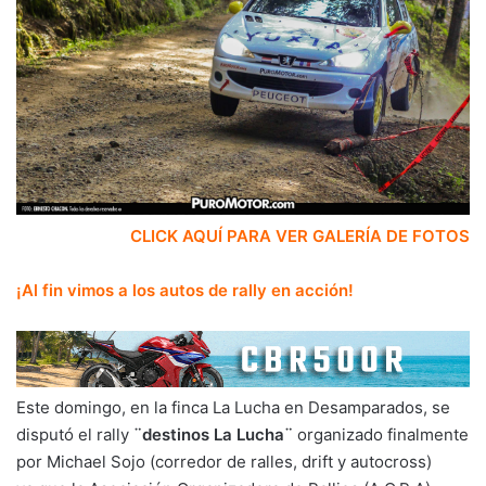
CLICK AQUÍ PARA VER GALERÍA DE FOTOS
¡Al fin vimos a los autos de rally en acción!
Este domingo, en la finca La Lucha en Desamparados, se
disputó el rally
¨destinos La Lucha¨
organizado finalmente
por Michael Sojo (corredor de ralles, drift y autocross)