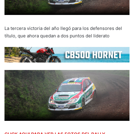
La tercera victoria del año llegó para los defensores del
título, que ahora quedan a dos puntos del liderato