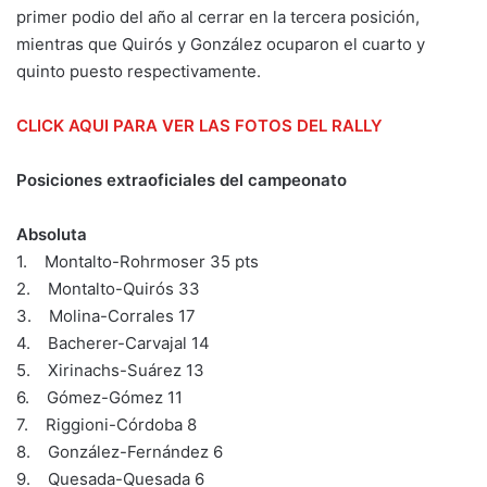
primer podio del año al cerrar en la tercera posición,
mientras que Quirós y González ocuparon el cuarto y
quinto puesto respectivamente.
CLICK AQUI PARA VER LAS FOTOS DEL RALLY
Posiciones extraoficiales del campeonato
Absoluta
1. Montalto-Rohrmoser 35 pts
2. Montalto-Quirós 33
3. Molina-Corrales 17
4. Bacherer-Carvajal 14
5. Xirinachs-Suárez 13
6. Gómez-Gómez 11
7. Riggioni-Córdoba 8
8. González-Fernández 6
9. Quesada-Quesada 6