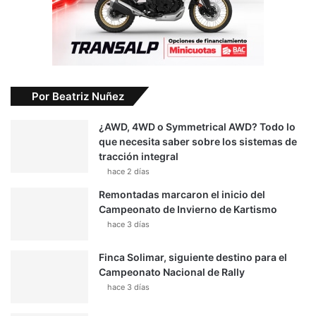
Por Beatriz Nuñez
¿AWD, 4WD o Symmetrical AWD? Todo lo
que necesita saber sobre los sistemas de
tracción integral
hace 2 días
Remontadas marcaron el inicio del
Campeonato de Invierno de Kartismo
hace 3 días
Finca Solimar, siguiente destino para el
Campeonato Nacional de Rally
hace 3 días