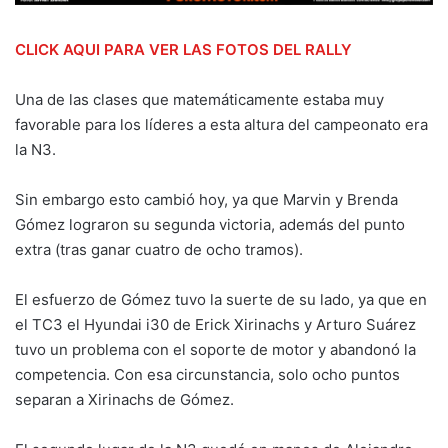
CLICK AQUI PARA VER LAS FOTOS DEL RALLY
Una de las clases que matemáticamente estaba muy
favorable para los líderes a esta altura del campeonato era
la N3.
Sin embargo esto cambió hoy, ya que Marvin y Brenda
Gómez lograron su segunda victoria, además del punto
extra (tras ganar cuatro de ocho tramos).
El esfuerzo de Gómez tuvo la suerte de su lado, ya que en
el TC3 el Hyundai i30 de Erick Xirinachs y Arturo Suárez
tuvo un problema con el soporte de motor y abandonó la
competencia. Con esa circunstancia, solo ocho puntos
separan a Xirinachs de Gómez.