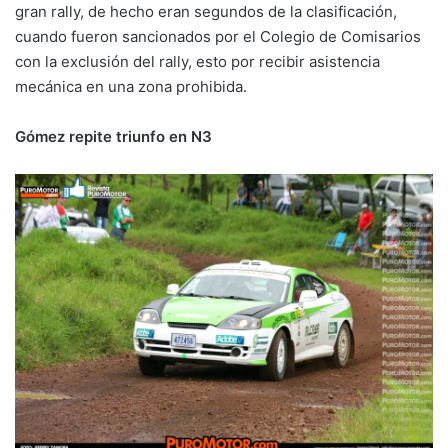
gran rally, de hecho eran segundos de la clasificación,
cuando fueron sancionados por el Colegio de Comisarios
con la exclusión del rally, esto por recibir asistencia
mecánica en una zona prohibida.
Gómez repite triunfo en N3