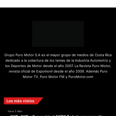
Grupo Puro Motor S.A es el mayor grupo de medios de Costa Rica
dedicado a la cobertura de los temas de la Industria Automotriz y
los Deportes de Motor desde el año 2007. La Revista Puro Motor,
revista oficial de Expomovil desde el año 2009. Además Puro
Motor TV, Puro Motor FM y PuroMotor.com
Facebook
X
YouTube
Instagram
TikTok
Los más vistos
hace 2 días