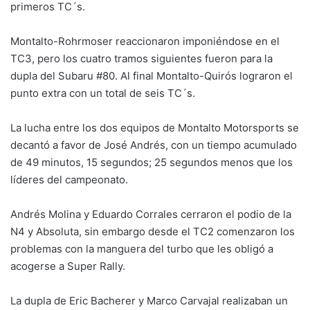
primeros TC´s.
Montalto-Rohrmoser reaccionaron imponiéndose en el
TC3, pero los cuatro tramos siguientes fueron para la
dupla del Subaru #80. Al final Montalto-Quirós lograron el
punto extra con un total de seis TC´s.
La lucha entre los dos equipos de Montalto Motorsports se
decantó a favor de José Andrés, con un tiempo acumulado
de 49 minutos, 15 segundos; 25 segundos menos que los
líderes del campeonato.
Andrés Molina y Eduardo Corrales cerraron el podio de la
N4 y Absoluta, sin embargo desde el TC2 comenzaron los
problemas con la manguera del turbo que les obligó a
acogerse a Super Rally.
La dupla de Eric Bacherer y Marco Carvajal realizaban un