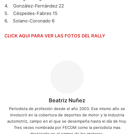
4. González-Fernández 22
5. Céspedes-Fabres 15
6. Solano-Coronado 6
CLICK AQUI PARA VER LAS FOTOS DEL RALLY
Beatriz Nuñez
Periodista de profesión desde el año 2003. Ese mismo año se
involucró en la cobertura de deportes de motor y la industria
automotriz, campo en el que se desempeña hasta el día de hoy.
Tres veces nombrada por FECOM como la periodista mas
destacada en el campo de los motores.