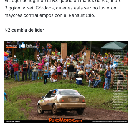
El segundo lugar de la N3 quedó en manos de Alejandro
Riggioni y Neil Córdoba, quienes esta vez no tuvieron
mayores contratiempos con el Renault Clio.
N2 cambia de líder