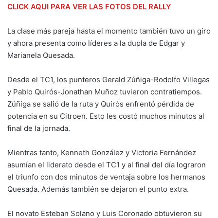
CLICK AQUI PARA VER LAS FOTOS DEL RALLY
La clase más pareja hasta el momento también tuvo un giro
y ahora presenta como líderes a la dupla de Edgar y
Marianela Quesada.
Desde el TC1, los punteros Gerald Zúñiga-Rodolfo Villegas
y Pablo Quirós-Jonathan Muñoz tuvieron contratiempos.
Zúñiga se salió de la ruta y Quirós enfrentó pérdida de
potencia en su Citroen. Esto les costó muchos minutos al
final de la jornada.
Mientras tanto, Kenneth González y Victoria Fernández
asumían el liderato desde el TC1 y al final del día lograron
el triunfo con dos minutos de ventaja sobre los hermanos
Quesada. Además también se dejaron el punto extra.
El novato Esteban Solano y Luis Coronado obtuvieron su