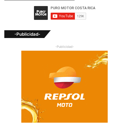
-Publicidad-
-Publicidad-