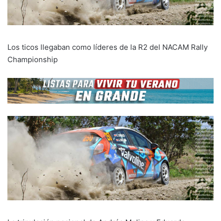
Los ticos llegaban como líderes de la R2 del NACAM Rally
Championship