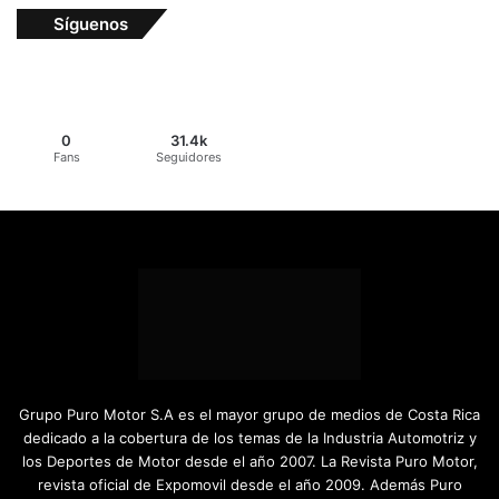
Síguenos
0
31.4k
Fans
Seguidores
Grupo Puro Motor S.A es el mayor grupo de medios de Costa Rica
dedicado a la cobertura de los temas de la Industria Automotriz y
los Deportes de Motor desde el año 2007. La Revista Puro Motor,
revista oficial de Expomovil desde el año 2009. Además Puro