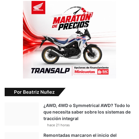
Por Beatriz Nuñez
¿AWD, 4WD o Symmetrical AWD? Todo lo
que necesita saber sobre los sistemas de
tracción integral
hace 21 horas
Remontadas marcaron el inicio del