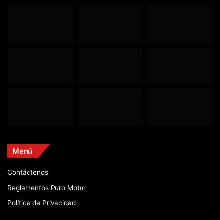
Menú
Contáctenos
Reglamentos Puro Motor
Política de Privacidad