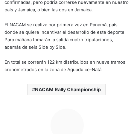
confirmadas, pero podría correrse nuevamente en nuestro
país y Jamaica, o bien las dos en Jamaica.
El NACAM se realiza por primera vez en Panamá, país
donde se quiere incentivar el desarrollo de este deporte.
Para mañana tomarán la salida cuatro tripulaciones,
además de seis Side by Side.
En total se correrán 122 km distribuidos en nueve tramos
cronometrados en la zona de Aguadulce-Natá.
NACAM Rally Championship