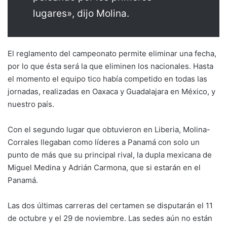
lugares», dijo Molina.
El reglamento del campeonato permite eliminar una fecha,
por lo que ésta será la que eliminen los nacionales. Hasta
el momento el equipo tico había competido en todas las
jornadas, realizadas en Oaxaca y Guadalajara en México, y
nuestro país.
Con el segundo lugar que obtuvieron en Liberia, Molina-
Corrales llegaban como líderes a Panamá con solo un
punto de más que su principal rival, la dupla mexicana de
Miguel Medina y Adrián Carmona, que si estarán en el
Panamá.
Las dos últimas carreras del certamen se disputarán el 11
de octubre y el 29 de noviembre. Las sedes aún no están