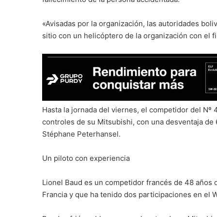
«Avisadas por la organización, las autoridades boli
sitio con un helicóptero de la organización con el f
Hasta la jornada del viernes, el competidor del Nº 4
controles de su Mitsubishi, con una desventaja de 
Stéphane Peterhansel.
Un piloto con experiencia
Lionel Baud es un competidor francés de 48 años 
Francia y que ha tenido dos participaciones en el