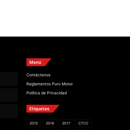
Menú
Contáctenos
Reglamentos Puro Motor
Política de Privacidad
Etiquetas
2015
2016
2017
CTCC