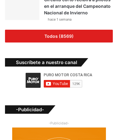
en el arranque del Campeonato
Nacional de Invierno
hace 1 semana
Todos (8569)
Suscríbete a nuestro canal
-Publicidad-
-Publicidad-