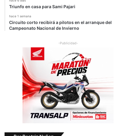
hace 6 días
Triunfo en casa para Sami Pajari
hace 1 semana
Circuito corto recibirá a pilotos en el arranque del
Campeonato Nacional de Invierno
-Publicidad-