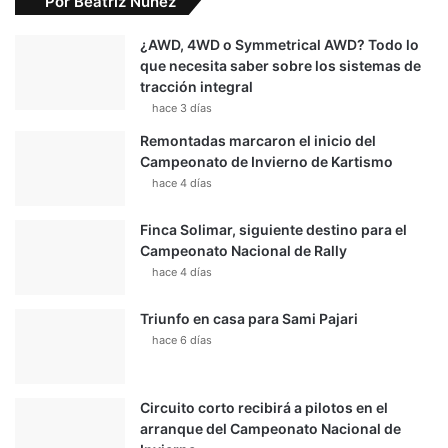
Por Beatriz Nuñez
¿AWD, 4WD o Symmetrical AWD? Todo lo
que necesita saber sobre los sistemas de
tracción integral
hace 3 días
Remontadas marcaron el inicio del
Campeonato de Invierno de Kartismo
hace 4 días
Finca Solimar, siguiente destino para el
Campeonato Nacional de Rally
hace 4 días
Triunfo en casa para Sami Pajari
hace 6 días
Circuito corto recibirá a pilotos en el
arranque del Campeonato Nacional de