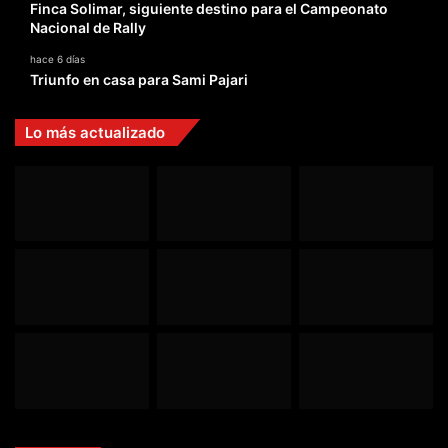
Finca Solimar, siguiente destino para el Campeonato
Nacional de Rally
hace 6 días
Triunfo en casa para Sami Pajari
Lo más actualizado