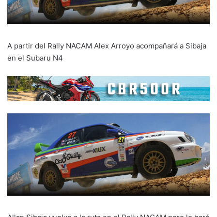
A partir del Rally NACAM Alex Arroyo acompañará a Sibaja
en el Subaru N4