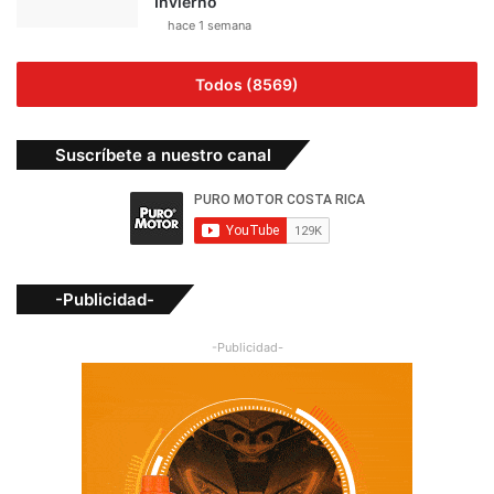
Invierno
hace 1 semana
Todos (8569)
Suscríbete a nuestro canal
-Publicidad-
-Publicidad-