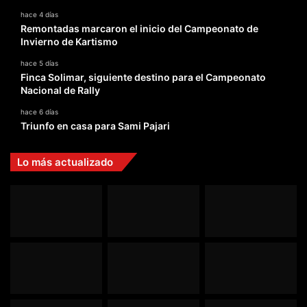
hace 4 días
Remontadas marcaron el inicio del Campeonato de
Invierno de Kartismo
hace 5 días
Finca Solimar, siguiente destino para el Campeonato
Nacional de Rally
hace 6 días
Triunfo en casa para Sami Pajari
Lo más actualizado