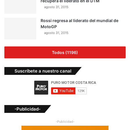
recupera el liderato en el DTM
agosto 31, 2015
Rossi regresa al liderato del mundial de
MotoGP
agosto 31, 2015
Todos (1196)
Suscríbete a nuestro canal
-Publicidad-
-Publicidad-