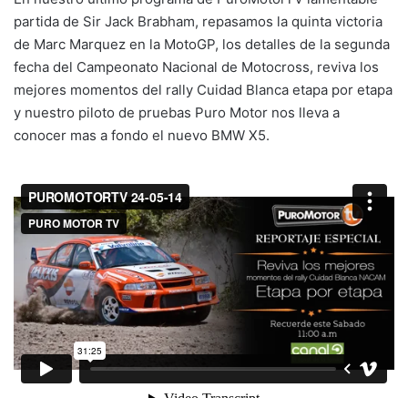
partida de Sir Jack Brabham, repasamos la quinta victoria
de Marc Marquez en la MotoGP, los detalles de la segunda
fecha del Campeonato Nacional de Motocross, reviva los
mejores momentos del rally Cuidad Blanca etapa por etapa
y nuestro piloto de pruebas Puro Motor nos lleva a
conocer mas a fondo el nuevo BMW X5.