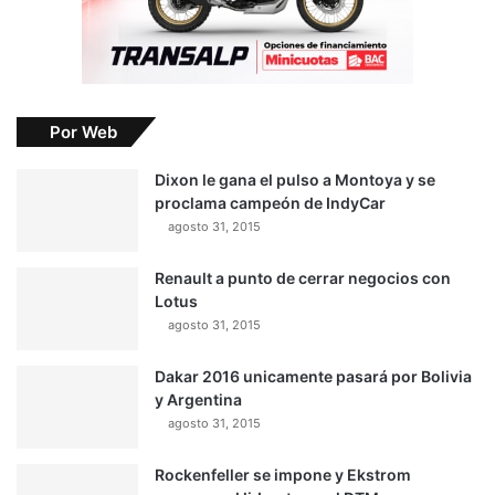
Por Web
Dixon le gana el pulso a Montoya y se
proclama campeón de IndyCar
agosto 31, 2015
Renault a punto de cerrar negocios con
Lotus
agosto 31, 2015
Dakar 2016 unicamente pasará por Bolivia
y Argentina
agosto 31, 2015
Rockenfeller se impone y Ekstrom