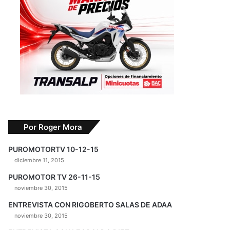
Por Roger Mora
PUROMOTORTV 10-12-15
diciembre 11, 2015
PUROMOTOR TV 26-11-15
noviembre 30, 2015
ENTREVISTA CON RIGOBERTO SALAS DE ADAA
noviembre 30, 2015