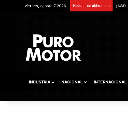
viernes, agosto 7 2026
Noticias de última hora
Remont
INDUSTRIA
NACIONAL
INTERNACIONAL