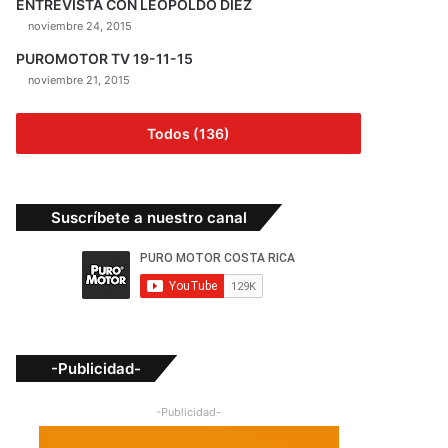
ENTREVISTA CON LEOPOLDO DIEZ
noviembre 24, 2015
PUROMOTOR TV 19-11-15
noviembre 21, 2015
Todos (136)
Suscríbete a nuestro canal
-Publicidad-
-Publicidad-