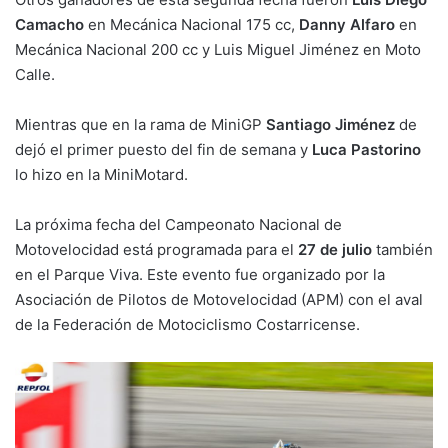
Camacho
en Mecánica Nacional 175 cc,
Danny Alfaro
en
Mecánica Nacional 200 cc y Luis Miguel Jiménez en Moto
Calle.
Mientras que en la rama de MiniGP
Santiago Jiménez
de
dejó el primer puesto del fin de semana y
Luca Pastorino
lo hizo en la MiniMotard.
La próxima fecha del Campeonato Nacional de
Motovelocidad está programada para el
27 de julio
también
en el Parque Viva. Este evento fue organizado por la
Asociación de Pilotos de Motovelocidad (APM) con el aval
de la Federación de Motociclismo Costarricense.