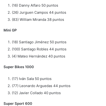
(16) Danny Alfaro 50 puntos
(26) Jurguen Campos 44 puntos
(83) William Miranda 38 puntos
Mini GP
(18) Santiago Jiménez 50 puntos
(100) Santiago Robles 44 puntos
(4) Mateo Hernández 40 puntos
Super Bikes 1000
(17) Iván Sala 50 puntos
(77) Leonardo Arguedas 44 puntos
(12) Javier Collado 40 puntos
Super Sport 600