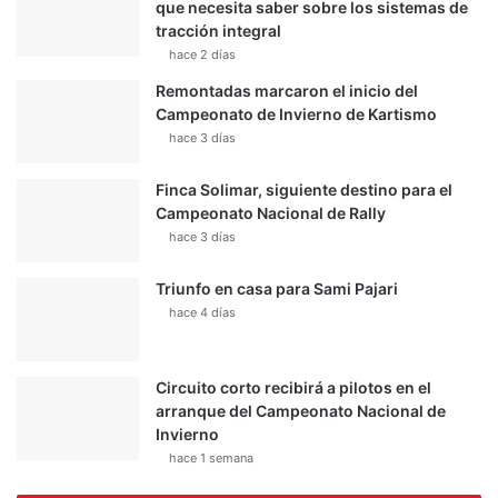
que necesita saber sobre los sistemas de
tracción integral
hace 2 días
Remontadas marcaron el inicio del
Campeonato de Invierno de Kartismo
hace 3 días
Finca Solimar, siguiente destino para el
Campeonato Nacional de Rally
hace 3 días
Triunfo en casa para Sami Pajari
hace 4 días
Circuito corto recibirá a pilotos en el
arranque del Campeonato Nacional de
Invierno
hace 1 semana