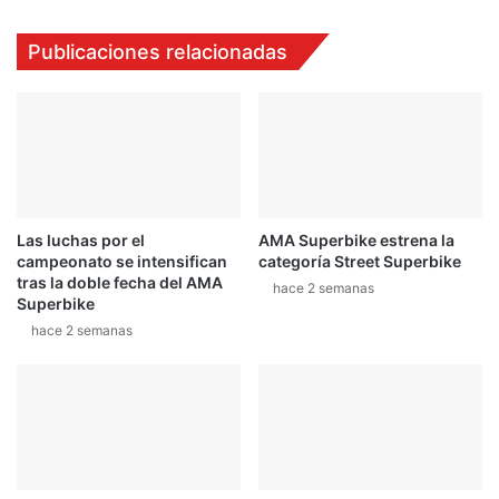
Publicaciones relacionadas
Las luchas por el
AMA Superbike estrena la
campeonato se intensifican
categoría Street Superbike
tras la doble fecha del AMA
hace 2 semanas
Superbike
hace 2 semanas