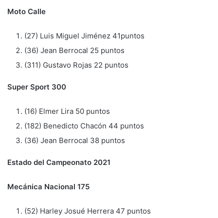
Moto Calle
(27) Luis Miguel Jiménez 41puntos
(36) Jean Berrocal 25 puntos
(311) Gustavo Rojas 22 puntos
Super Sport 300
(16) Elmer Lira 50 puntos
(182) Benedicto Chacón 44 puntos
(36) Jean Berrocal 38 puntos
Estado del Campeonato 2021
Mecánica Nacional 175
(52) Harley Josué Herrera 47 puntos