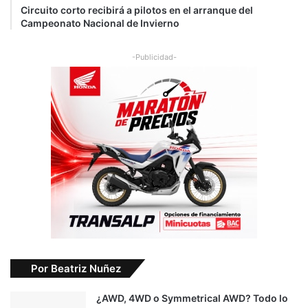
Circuito corto recibirá a pilotos en el arranque del
Campeonato Nacional de Invierno
-Publicidad-
Por Beatriz Nuñez
¿AWD, 4WD o Symmetrical AWD? Todo lo