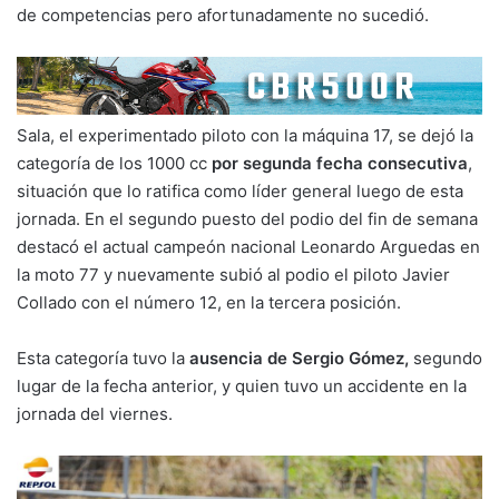
de competencias pero afortunadamente no sucedió.
Sala, el experimentado piloto con la máquina 17, se dejó la
categoría de los 1000 cc
por segunda fecha consecutiva
,
situación que lo ratifica como líder general luego de esta
jornada. En el segundo puesto del podio del fin de semana
destacó el actual campeón nacional Leonardo Arguedas en
la moto 77 y nuevamente subió al podio el piloto Javier
Collado con el número 12, en la tercera posición.
Esta categoría tuvo la
ausencia de Sergio Gómez,
segundo
lugar de la fecha anterior, y quien tuvo un accidente en la
jornada del viernes.