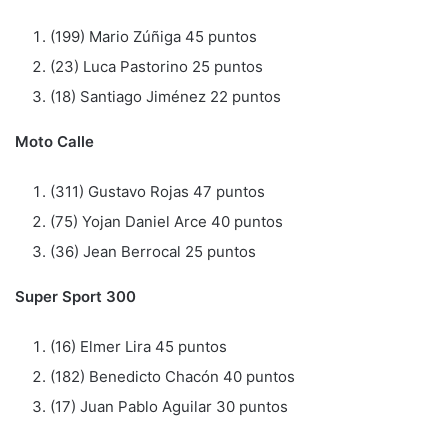
(199) Mario Zúñiga 45 puntos
(23) Luca Pastorino 25 puntos
(18) Santiago Jiménez 22 puntos
Moto Calle
(311) Gustavo Rojas 47 puntos
(75) Yojan Daniel Arce 40 puntos
(36) Jean Berrocal 25 puntos
Super Sport 300
(16) Elmer Lira 45 puntos
(182) Benedicto Chacón 40 puntos
(17) Juan Pablo Aguilar 30 puntos