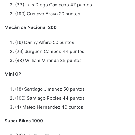
(33) Luis Diego Camacho 47 puntos
(199) Gustavo Araya 20 puntos
Mecánica Nacional 200
(16) Danny Alfaro 50 puntos
(26) Jurguen Campos 44 puntos
(83) William Miranda 35 puntos
Mini GP
(18) Santiago Jiménez 50 puntos
(100) Santiago Robles 44 puntos
(4) Mateo Hernández 40 puntos
Super Bikes 1000