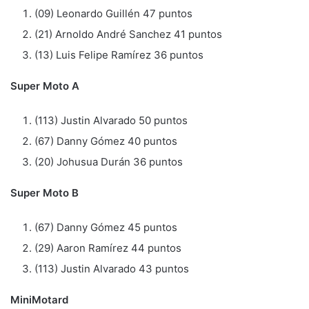
(09) Leonardo Guillén 47 puntos
(21) Arnoldo André Sanchez 41 puntos
(13) Luis Felipe Ramírez 36 puntos
Super Moto A
(113) Justin Alvarado 50 puntos
(67) Danny Gómez 40 puntos
(20) Johusua Durán 36 puntos
Super Moto B
(67) Danny Gómez 45 puntos
(29) Aaron Ramírez 44 puntos
(113) Justin Alvarado 43 puntos
MiniMotard