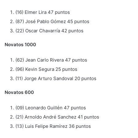
(16) Elmer Lira 47 puntos
(87) José Pablo Gómez 45 puntos
(22) Oscar Chavarría 42 puntos
Novatos 1000
(62) Jean Carlo Rivera 47 puntos
(96) Kevin Segura 25 puntos
(11) Jorge Arturo Sandoval 20 puntos
Novatos 600
(09) Leonardo Guillén 47 puntos
(21) Arnoldo André Sanchez 41 puntos
(13) Luis Felipe Ramírez 36 puntos