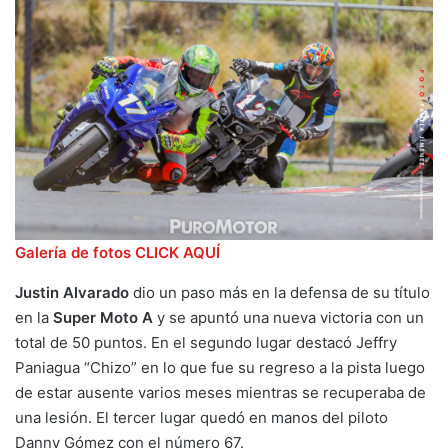
Galería de fotos CLICK AQUÍ
Justin Alvarado
dio un paso más en la defensa de su título
en la
Super Moto A
y se apuntó una nueva victoria con un
total de 50 puntos. En el segundo lugar destacó Jeffry
Paniagua “Chizo” en lo que fue su regreso a la pista luego
de estar ausente varios meses mientras se recuperaba de
una lesión. El tercer lugar quedó en manos del piloto
Danny Gómez con el número 67.