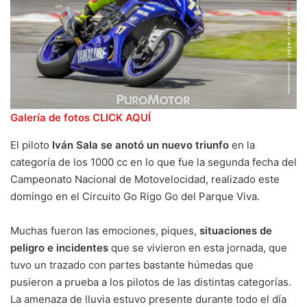
Galería de fotos CLICK AQUÍ
El piloto
Iván Sala se anotó un nuevo triunfo
en la
categoría de los 1000 cc en lo que fue la segunda fecha del
Campeonato Nacional de Motovelocidad, realizado este
domingo en el Circuito Go Rigo Go del Parque Viva.
Muchas fueron las emociones, piques,
situaciones de
peligro e incidentes
que se vivieron en esta jornada, que
tuvo un trazado con partes bastante húmedas que
pusieron a prueba a los pilotos de las distintas categorías.
La amenaza de lluvia estuvo presente durante todo el día