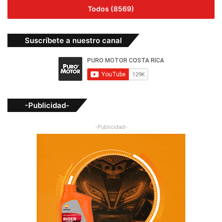
Todos (8569)
Suscríbete a nuestro canal
-Publicidad-
-Publicidad-