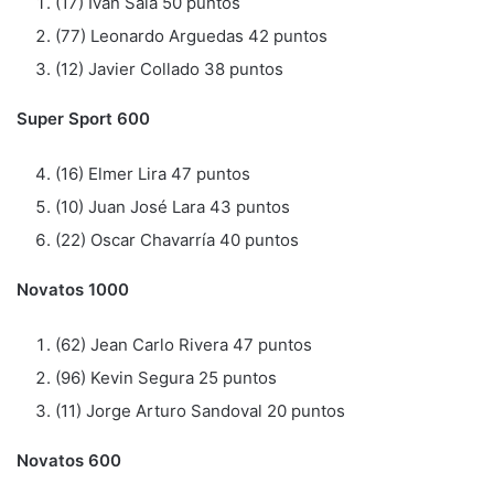
(17) Iván Sala 50 puntos
(77) Leonardo Arguedas 42 puntos
(12) Javier Collado 38 puntos
Super Sport 600
(16) Elmer Lira 47 puntos
(10) Juan José Lara 43 puntos
(22) Oscar Chavarría 40 puntos
Novatos 1000
(62) Jean Carlo Rivera 47 puntos
(96) Kevin Segura 25 puntos
(11) Jorge Arturo Sandoval 20 puntos
Novatos 600