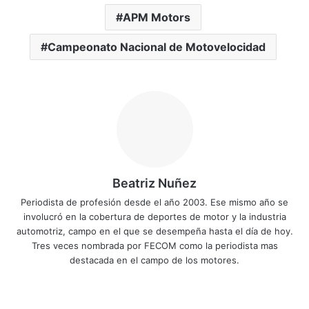
APM Motors
Campeonato Nacional de Motovelocidad
Beatriz Nuñez
Periodista de profesión desde el año 2003. Ese mismo año se
involucró en la cobertura de deportes de motor y la industria
automotriz, campo en el que se desempeña hasta el día de hoy.
Tres veces nombrada por FECOM como la periodista mas
destacada en el campo de los motores.
Sitio
Facebook
X
YouTube
Instagram
web