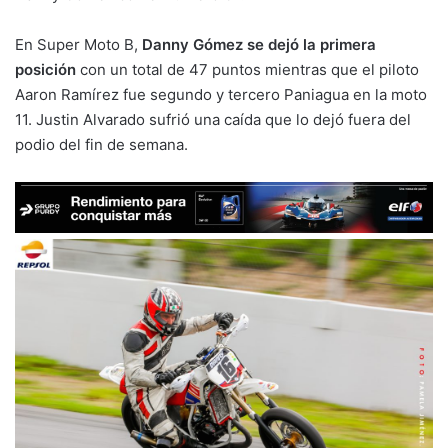
En Super Moto B,
Danny Gómez se dejó la primera
posición
con un total de 47 puntos mientras que el piloto
Aaron Ramírez fue segundo y tercero Paniagua en la moto
11. Justin Alvarado sufrió una caída que lo dejó fuera del
podio del fin de semana.