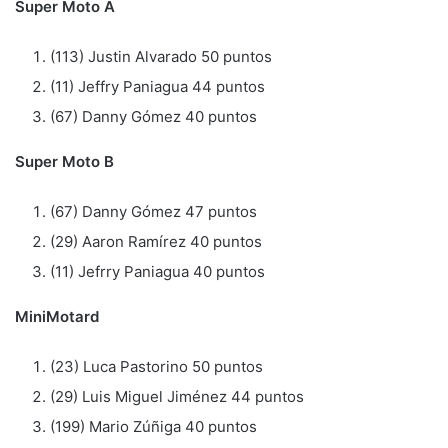
Super Moto A
(113) Justin Alvarado 50 puntos
(11) Jeffry Paniagua 44 puntos
(67) Danny Gómez 40 puntos
Super Moto B
(67) Danny Gómez 47 puntos
(29) Aaron Ramírez 40 puntos
(11) Jefrry Paniagua 40 puntos
MiniMotard
(23) Luca Pastorino 50 puntos
(29) Luis Miguel Jiménez 44 puntos
(199) Mario Zúñiga 40 puntos