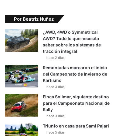
Por Beatriz Nuñez
¿AWD, 4WD o Symmetrical
AWD? Todo lo que necesita
saber sobre los sistemas de
tracción integral
hace 2 días
Remontadas marcaron el inicio
del Campeonato de Invierno de
Kartismo
hace 3 días
Finca Solimar, siguiente destino
para el Campeonato Nacional de
Rally
hace 3 días
Triunfo en casa para Sami Pajari
hace 5 días