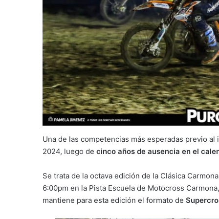
Una de las competencias más esperadas previo al 
2024, luego de
cinco años de ausencia en el cale
Se trata de la octava edición de la Clásica Carmon
6:00pm en la Pista Escuela de Motocross Carmona, e
mantiene para esta edición el formato de
Supercro