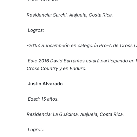
Residencia: Sarchí, Alajuela, Costa Rica.
Logros:
-2015: Subcampeón en categoría Pro-A de Cross C
Este 2016 David Barrantes estará participando en
Cross Country y en Enduro.
Justin Alvarado
Edad: 15 años.
Residencia: La Guácima, Alajuela, Costa Rica.
Logros: