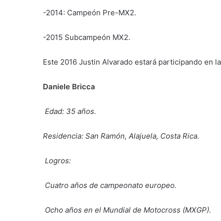
-2014: Campeón Pre-MX2.
-2015 Subcampeón MX2.
Este 2016 Justin Alvarado estará participando en 
Daniele Bricca
Edad: 35 años.
Residencia: San Ramón, Alajuela, Costa Rica.
Logros:
Cuatro años de campeonato europeo.
Ocho años en el Mundial de Motocross (MXGP).