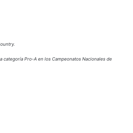
ountry.
 la categoría Pro-A en los Campeonatos Nacionales de