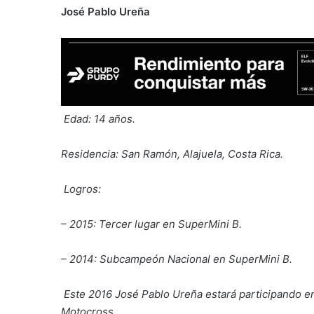
José Pablo Ureña
Edad: 14 años.
Residencia: San Ramón, Alajuela, Costa Rica.
Logros:
– 2015: Tercer lugar en SuperMini B.
– 2014: Subcampeón Nacional en SuperMini B.
Este 2016 José Pablo Ureña estará participando e
Motocross.