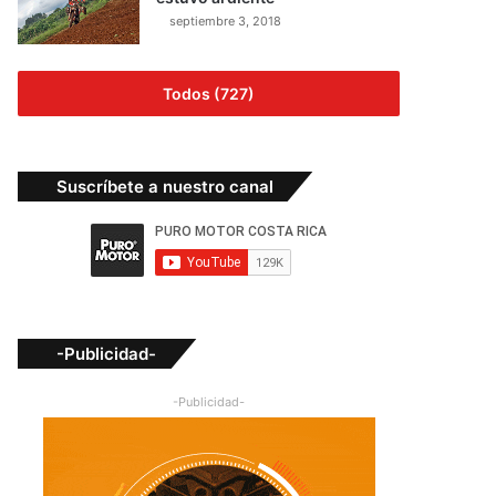
septiembre 3, 2018
Todos (727)
Suscríbete a nuestro canal
-Publicidad-
-Publicidad-