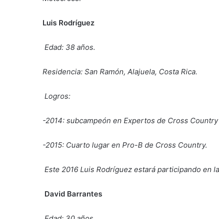
Luis Rodríguez
Edad: 38 años.
Residencia: San Ramón, Alajuela, Costa Rica.
Logros:
-2014: subcampeón en Expertos de Cross Country
-2015: Cuarto lugar en Pro-B de Cross Country.
Este 2016 Luis Rodríguez estará participando en 
David Barrantes
Edad: 30 años.