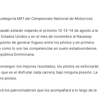
la categoría MX1 del Campeonato Nacional de Motocross.
asaki estarán viajando el próximo 12-13-14 de agosto a la
a, Estados Unidos y en el mes de noviembre al Raceway
pósito de generar fogueo entre los pilotos y en primera
igio como lo son las competencias en suelo estadounidense.
pública Dominicana.
onseguir los mejores resultados, los pilotos se esforzarán
 que es el disfrutar cada carrera; bajo ninguna presión. La
re pilotos.
 los patrocinadores que los acompañará a lo largo de la