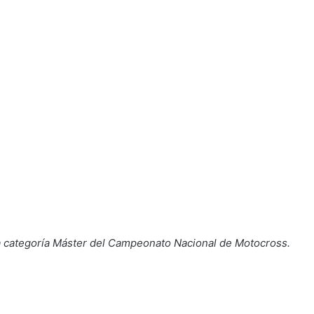
la categoría Máster del Campeonato Nacional de Motocross.