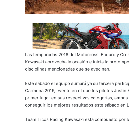
Las temporadas 2016 del Motocross, Enduro y Cro
Kawasaki aprovecha la ocasión e inicia la pretemp
disciplinas mencionadas que se avecinan.
Este sábado el equipo sumará ya su tercera participa
Carmona 2016, evento en el que los pilotos Justin
primer lugar en sus respectivas categorías, ambos
conseguir los mejores resultados este sábado en L
Team Ticos Racing Kawasaki está compuesto por lo