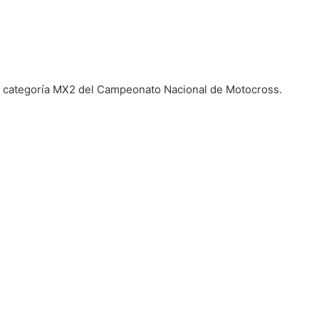
la categoría MX2 del Campeonato Nacional de Motocross.