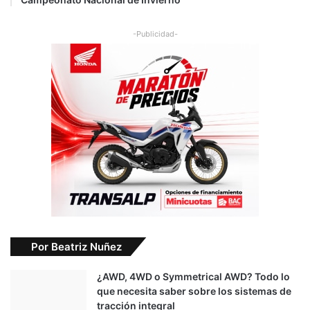
-Publicidad-
Por Beatriz Nuñez
¿AWD, 4WD o Symmetrical AWD? Todo lo
que necesita saber sobre los sistemas de
tracción integral