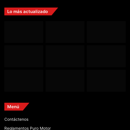
Lo más actualizado
Menú
Contáctenos
Reglamentos Puro Motor