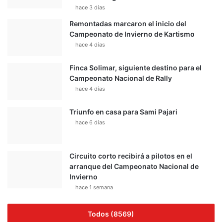
hace 3 días
Remontadas marcaron el inicio del
Campeonato de Invierno de Kartismo
hace 4 días
Finca Solimar, siguiente destino para el
Campeonato Nacional de Rally
hace 4 días
Triunfo en casa para Sami Pajari
hace 6 días
Circuito corto recibirá a pilotos en el
arranque del Campeonato Nacional de
Invierno
hace 1 semana
Todos (8569)