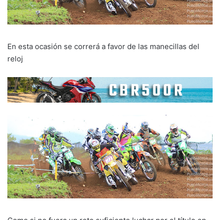
En esta ocasión se correrá a favor de las manecillas del
reloj