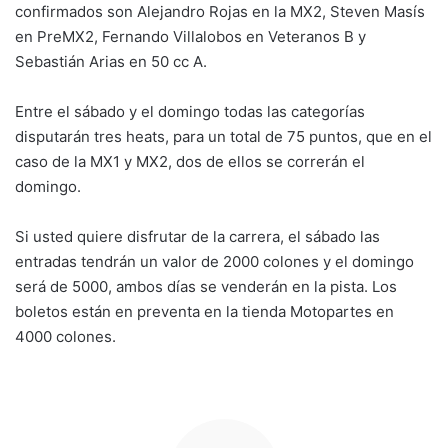
confirmados son Alejandro Rojas en la MX2, Steven Masís
en PreMX2, Fernando Villalobos en Veteranos B y
Sebastián Arias en 50 cc A.
Entre el sábado y el domingo todas las categorías
disputarán tres heats, para un total de 75 puntos, que en el
caso de la MX1 y MX2, dos de ellos se correrán el
domingo.
Si usted quiere disfrutar de la carrera, el sábado las
entradas tendrán un valor de 2000 colones y el domingo
será de 5000, ambos días se venderán en la pista. Los
boletos están en preventa en la tienda Motopartes en
4000 colones.