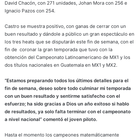
David Chacón, con 271 unidades, Johan Mora con 256 e
Ignacio Pazos con 254.
Castro se muestra positivo, con ganas de cerrar con un
buen resultado y dándole a público un gran espectáculo en
los tres heats que se disputarán este fin de semana, con el
fin de coronar la gran temporada que tuvo con la
obtención del Campeonato Latinoamericano de MX1 y los
dos títulos nacionales en Guatemala en MX1 y MX2.
“Estamos preparando todos los últimos detalles para el
fin de semana, deseo sobre todo culminar mi temporada
con un buen resultado y sentirme satisfecho con el
esfuerzo; ha sido gracias a Dios un año exitoso si hablo
de resultados, ya solo falta terminar con el campeonato
a nivel nacional” comentó el joven piloto.
Hasta el momento los campeones matemáticamente