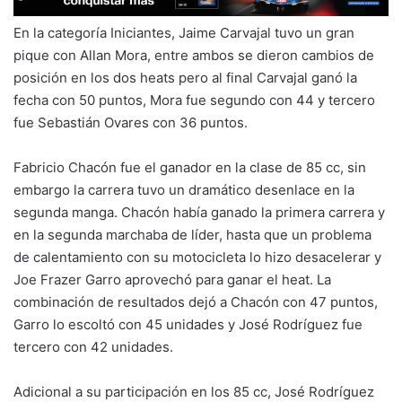
En la categoría Iniciantes, Jaime Carvajal tuvo un gran
pique con Allan Mora, entre ambos se dieron cambios de
posición en los dos heats pero al final Carvajal ganó la
fecha con 50 puntos, Mora fue segundo con 44 y tercero
fue Sebastián Ovares con 36 puntos.
Fabricio Chacón fue el ganador en la clase de 85 cc, sin
embargo la carrera tuvo un dramático desenlace en la
segunda manga. Chacón había ganado la primera carrera y
en la segunda marchaba de líder, hasta que un problema
de calentamiento con su motocicleta lo hizo desacelerar y
Joe Frazer Garro aprovechó para ganar el heat. La
combinación de resultados dejó a Chacón con 47 puntos,
Garro lo escoltó con 45 unidades y José Rodríguez fue
tercero con 42 unidades.
Adicional a su participación en los 85 cc, José Rodríguez