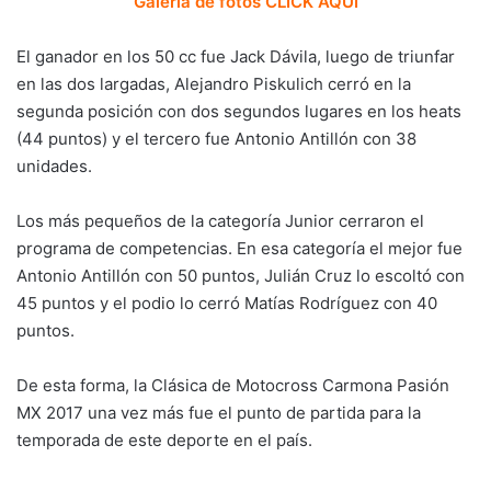
Galería de fotos CLICK AQUÍ
El ganador en los 50 cc fue Jack Dávila, luego de triunfar
en las dos largadas, Alejandro Piskulich cerró en la
segunda posición con dos segundos lugares en los heats
(44 puntos) y el tercero fue Antonio Antillón con 38
unidades.
Los más pequeños de la categoría Junior cerraron el
programa de competencias. En esa categoría el mejor fue
Antonio Antillón con 50 puntos, Julián Cruz lo escoltó con
45 puntos y el podio lo cerró Matías Rodríguez con 40
puntos.
De esta forma, la Clásica de Motocross Carmona Pasión
MX 2017 una vez más fue el punto de partida para la
temporada de este deporte en el país.