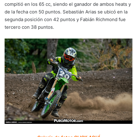
compitió en los 65 cc, siendo el ganador de ambos heats y
de la fecha con 50 puntos. Sebastián Arias se ubicó en la
segunda posición con 42 puntos y Fabián Richmond fue
tercero con 38 puntos.