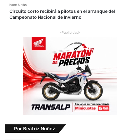
hace 6 días
Circuito corto recibirá a pilotos en el arranque del
Campeonato Nacional de Invierno
-Publicidad-
Por Beatriz Nuñez