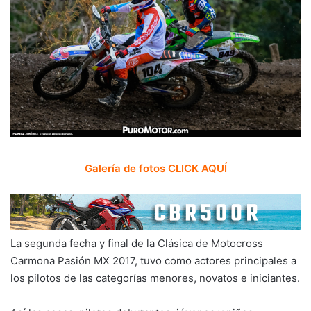
Galería de fotos CLICK AQUÍ
La segunda fecha y final de la Clásica de Motocross
Carmona Pasión MX 2017, tuvo como actores principales a
los pilotos de las categorías menores, novatos e iniciantes.