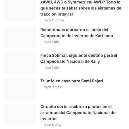
¿AWD, 4WD o Symmetrical AWD? Todo lo
que necesita saber sobre los sistemas de
tracción integral
hace 11 horas
Remontadas marcaron el inicio del
Campeonato de Invierno de Kartismo
hace 1 día
Finca Solimar, siguiente destino para el
Campeonato Nacional de Rally
hace 1 día
Triunfo en casa para Sami Pajari
hace 3 días
Circuito corto recibirá a pilotos en el
arranque del Campeonato Nacional de
Invierno
hace 6 días