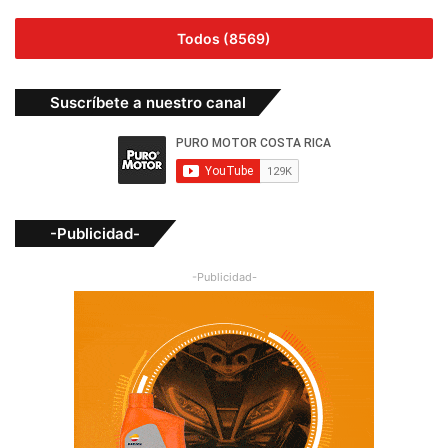
Todos (8569)
Suscríbete a nuestro canal
-Publicidad-
-Publicidad-