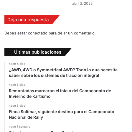
abril 2, 2025
Deja una respuesta
Debes estar conectado para dejar un comentario.
Últimas publicaciones
hace 4 días
¿AWD, 4WD o Symmetrical AWD? Todo lo que necesita
saber sobre los sistemas de tracción integral
hace 5 días
Remontadas marcaron el inicio del Campeonato de
Invierno de Kartismo
hace 5 días
Finca Solimar, siguiente destino para el Campeonato
Nacional de Rally
hace 1 semana