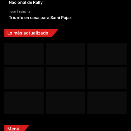
Nacional de Rally
hace 1 semana
Triunfo en casa para Sami Pajari
Lo más actualizado
Menú