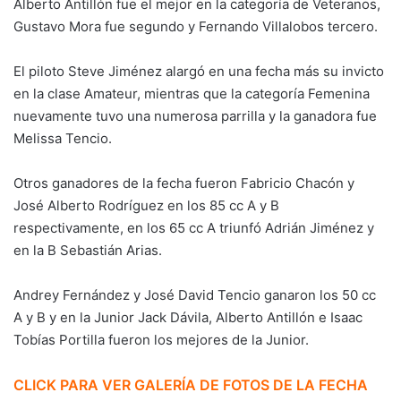
Alberto Antillón fue el mejor en la categoría de Veteranos,
Gustavo Mora fue segundo y Fernando Villalobos tercero.
El piloto Steve Jiménez alargó en una fecha más su invicto
en la clase Amateur, mientras que la categoría Femenina
nuevamente tuvo una numerosa parrilla y la ganadora fue
Melissa Tencio.
Otros ganadores de la fecha fueron Fabricio Chacón y
José Alberto Rodríguez en los 85 cc A y B
respectivamente, en los 65 cc A triunfó Adrián Jiménez y
en la B Sebastián Arias.
Andrey Fernández y José David Tencio ganaron los 50 cc
A y B y en la Junior Jack Dávila, Alberto Antillón e Isaac
Tobías Portilla fueron los mejores de la Junior.
CLICK PARA VER GALERÍA DE FOTOS DE LA FECHA