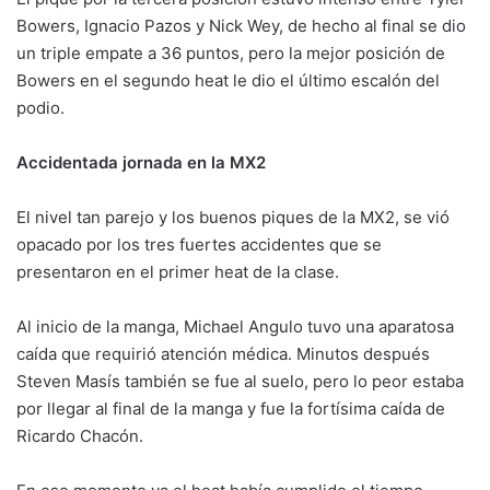
Bowers, Ignacio Pazos y Nick Wey, de hecho al final se dio
un triple empate a 36 puntos, pero la mejor posición de
Bowers en el segundo heat le dio el último escalón del
podio.
Accidentada jornada en la MX2
El nivel tan parejo y los buenos piques de la MX2, se vió
opacado por los tres fuertes accidentes que se
presentaron en el primer heat de la clase.
Al inicio de la manga, Michael Angulo tuvo una aparatosa
caída que requirió atención médica. Minutos después
Steven Masís también se fue al suelo, pero lo peor estaba
por llegar al final de la manga y fue la fortísima caída de
Ricardo Chacón.