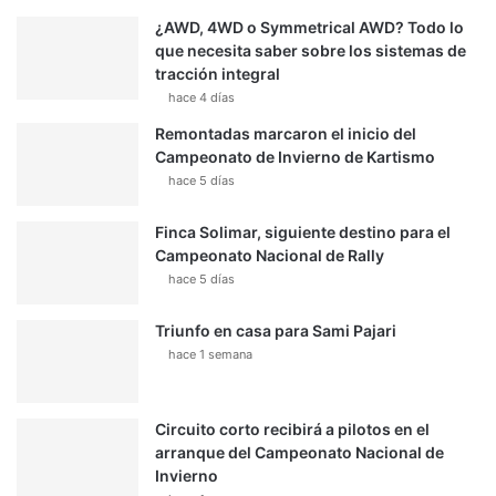
¿AWD, 4WD o Symmetrical AWD? Todo lo
que necesita saber sobre los sistemas de
tracción integral
hace 4 días
Remontadas marcaron el inicio del
Campeonato de Invierno de Kartismo
hace 5 días
Finca Solimar, siguiente destino para el
Campeonato Nacional de Rally
hace 5 días
Triunfo en casa para Sami Pajari
hace 1 semana
Circuito corto recibirá a pilotos en el
arranque del Campeonato Nacional de
Invierno