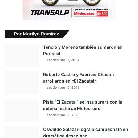
Por Marilyn Ramírez
Tencio y Moreno también sumaron en
Puriscal
septiembre 17, 2018
Roberto Castro y Fabricio Chacón
arrollaron en «El Zacatal»
septiembre 16, 2018
Pista “El Zacatal” se inaugurará con la
sétima fecha de Motocross
septiembre 12, 2018
Oswaldo Salazar logra bicampeonato en
dramático desenlace