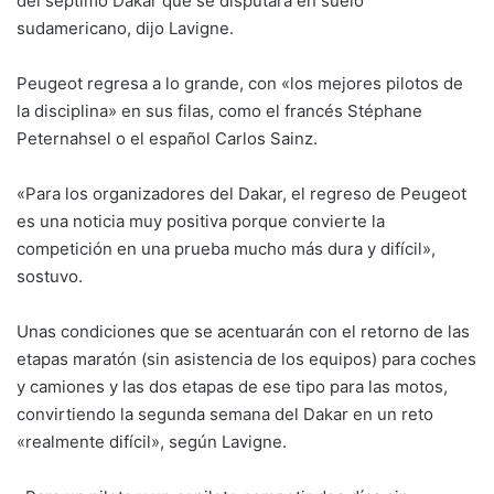
del séptimo Dakar que se disputará en suelo
sudamericano, dijo Lavigne.
Peugeot regresa a lo grande, con «los mejores pilotos de
la disciplina» en sus filas, como el francés Stéphane
Peternahsel o el español Carlos Sainz.
«Para los organizadores del Dakar, el regreso de Peugeot
es una noticia muy positiva porque convierte la
competición en una prueba mucho más dura y difícil»,
sostuvo.
Unas condiciones que se acentuarán con el retorno de las
etapas maratón (sin asistencia de los equipos) para coches
y camiones y las dos etapas de ese tipo para las motos,
convirtiendo la segunda semana del Dakar en un reto
«realmente difícil», según Lavigne.