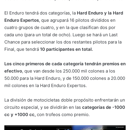
El Enduro tendrá dos categorías, la
Hard Enduro y la Hard
Enduro Expertos
, que agrupará 16 pilotos divididos en
cuatro grupos de cuatro, y en la que clasifican dos por
cada uno (para un total de ocho). Luego se hará un Last
Chance para seleccionar los dos restantes pilotos para la
Final, que tendrá
10 participantes en total.
Los cinco primeros de cada categoría tendrán premios en
efectivo
, que van desde los 250.000 mil colones a los
50.000 para la Hard Enduro, y de 150.000 colones a 20.000
mil colones en la Hard Enduro Expertos.
La división de motocicletas doble propósito enfrentarán un
circuito especial, y se dividirán en las
categorías de -1000
cc y +1000 cc,
con trofeos como premio.