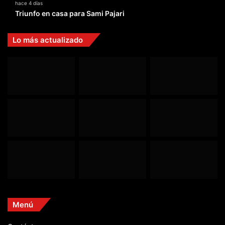
hace 4 días
Triunfo en casa para Sami Pajari
Lo más actualizado
Menú