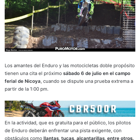
Los amantes del Enduro y las motocicletas doble propósito
tienen una cita el próximo
sábado 6 de julio en el campo
ferial de Nicoya
, cuando se dispute una prueba extrema a
partir de la 1:00 pm.
En la actividad, que es gratuita para el público, los pilotos
de Enduro deberán enfrentar una pista exigente, con
obstáculos como
llantas, tucas, alcantarillas, entre otros.