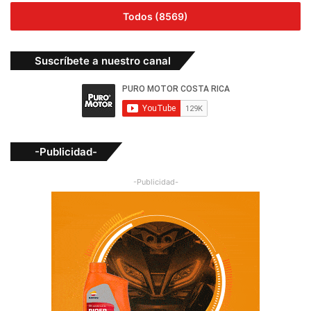
Todos (8569)
Suscríbete a nuestro canal
-Publicidad-
-Publicidad-