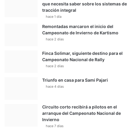
que necesita saber sobre los sistemas de
tracción integral
hace 1 día
Remontadas marcaron el inicio del
Campeonato de Invierno de Kartismo
hace 2 días
Finca Solimar, siguiente destino para el
Campeonato Nacional de Rally
hace 2 días
Triunfo en casa para Sami Pajari
hace 4 días
Circuito corto recibirá a pilotos en el
arranque del Campeonato Nacional de
Invierno
hace 7 días