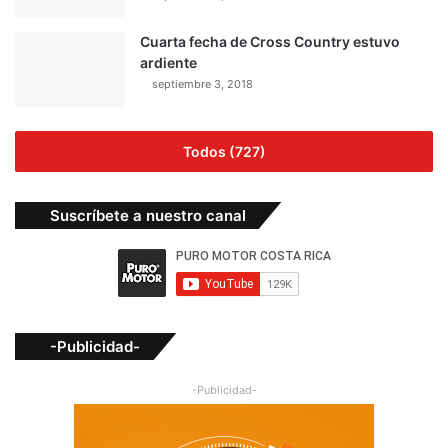
Cuarta fecha de Cross Country estuvo
ardiente
septiembre 3, 2018
Todos (727)
Suscríbete a nuestro canal
-Publicidad-
-Publicidad-