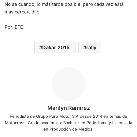
No sé cuando, lo más tarde posible, pero cada vez está
más cerca», dijo.
Por: EFE
Dakar 2015,
rally
Marilyn Ramírez
Periodista de Grupo Puro Motor S.A desde 2014 en temas de
Motocross. Grado académico: Bachiller en Periodismo y Licenciada
en Producción de Medios.