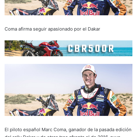
Coma afirma seguir apasionado por el Dakar
El piloto español Marc Coma, ganador de la pasada edición