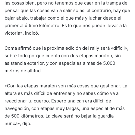
las cosas bien, pero no tenemos que caer en la trampa de
pensar que las cosas van a salir solas, al contrario, hay que
bajar abajo, trabajar como el que más y luchar desde el
primer al último kilómetro. Es lo que nos puede llevar a la
victoria», indicó.
Coma afirmó que la próxima edición del rally será «difícil»,
sobre todo porque cuenta con dos etapas maratón, sin
asistencia exterior, y con especiales a más de 5.000
metros de altitud.
«Con las etapas maratón son más cosas que gestionar. La
altura es más difícil de entrenar y no sabes cómo va a
reaccionar tu cuerpo. Espero una carrera difícil de
navegación, con etapas muy largas, una especial de más
de 500 kilómetros. La clave será no bajar la guardia
nunca», dijo.