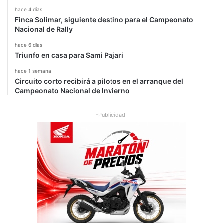
hace 4 días
Finca Solimar, siguiente destino para el Campeonato
Nacional de Rally
hace 6 días
Triunfo en casa para Sami Pajari
hace 1 semana
Circuito corto recibirá a pilotos en el arranque del
Campeonato Nacional de Invierno
-Publicidad-