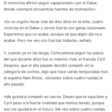
El motorista afirmó seguir «apasionado» por el Dakar,
donde «siempre encuentras fuentes de motivación».
«Es un orgullo llevar más de diez años en la elite, cuatro
victorias en el Dakar y verme fuerte con ganas ilusionado.
Esperemos que no acabe, aunque sé que algún día va a
acabar. Pero me veo con fuerzas todavía», señaló.
Y, cuando ya no las tenga, Coma planea seguir los pasos
del que durante años fue su máximo rival, el francés Cyril
Despres, que el año pasado decidió competir en la
categoría de coches, algo que hace varias temporadas hizo
el español Nani Roma , vencedor sobre cuatro ruedas el
año pasado.
«Me gustaría competir en carros. Deseo que le vaya bien a
Cyril pese a la fuerte rivalidad que hemos tenido, porque
eso me ayudará en el futuro. Me veo sobre cuatro ruedas.