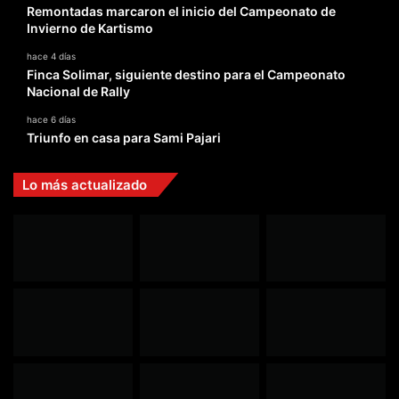
Remontadas marcaron el inicio del Campeonato de
Invierno de Kartismo
hace 4 días
Finca Solimar, siguiente destino para el Campeonato
Nacional de Rally
hace 6 días
Triunfo en casa para Sami Pajari
Lo más actualizado